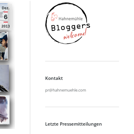
Dez.
6
2013
Kontakt
pr@hahnemuehle.com
Letzte Pressemitteilungen