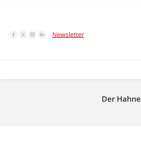
Newsletter
Der Hahne