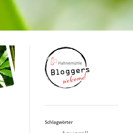
Schlagwörter