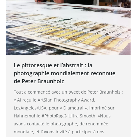
Le pittoresque et l’abstrait : la
photographie mondialement reconnue
de Peter Braunholz
Tout a commencé avec un tweet de Peter Braunholz :
« Ai reçu le ArtSlan Photography Award,
LosAngeles/USA, pour « Diametral », imprimé sur
Hahnemühle #PhotoRag® Ultra Smooth. »Nous
avons contacté le photographe, de renommée
mondiale, et l’avons invité à participer à nos