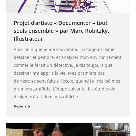
Projet d’artiste « Documenter – tout
seuls ensemble » par Marc Robitzky,
Illustrateur
Aussi loin que je me souvienne, j’ai toujours aimé
dessiner et peindre, et analyser mon environnement
comme le ferait un détective. Je dis toujours que
dessiner m’a appris la vie. Mes premiers pas
d’artiste se sont faits à l’école, quand j’ai réalisé mes
premiers graffittis. L’étape suivante, les études de
design, n’était donc pas difficile…
Détails