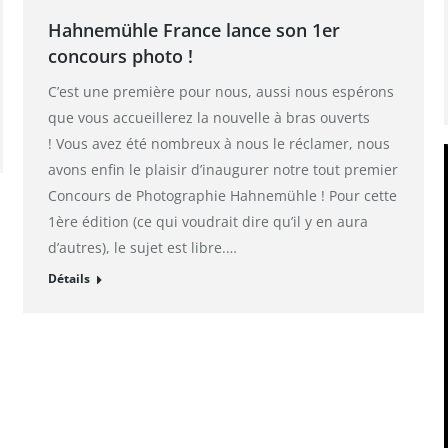
Hahnemühle France lance son 1er
concours photo !
C’est une première pour nous, aussi nous espérons
que vous accueillerez la nouvelle à bras ouverts
! Vous avez été nombreux à nous le réclamer, nous
avons enfin le plaisir d’inaugurer notre tout premier
Concours de Photographie Hahnemühle ! Pour cette
1ère édition (ce qui voudrait dire qu’il y en aura
d’autres), le sujet est libre.…
Détails