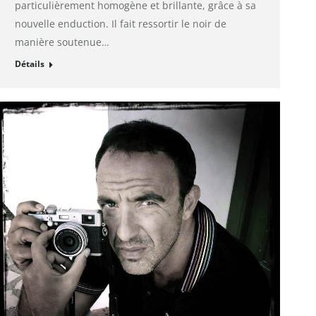
particulièrement homogène et brillante, grâce à sa
nouvelle enduction. Il fait ressortir le noir de
manière soutenue…
Détails