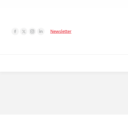
Newsletter