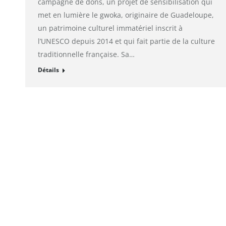
campagne de dons, un projet de sensibilisation qui
met en lumière le gwoka, originaire de Guadeloupe,
un patrimoine culturel immatériel inscrit à
l’UNESCO depuis 2014 et qui fait partie de la culture
traditionnelle française. Sa…
Détails