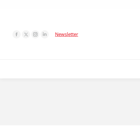
Newsletter