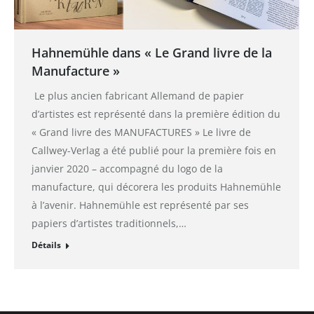
Hahnemühle dans « Le Grand livre de la
Manufacture »
Le plus ancien fabricant Allemand de papier
d’artistes est représenté dans la première édition du
« Grand livre des MANUFACTURES » Le livre de
Callwey-Verlag a été publié pour la première fois en
janvier 2020 – accompagné du logo de la
manufacture, qui décorera les produits Hahnemühle
à l’avenir. Hahnemühle est représenté par ses
papiers d’artistes traditionnels,…
Détails