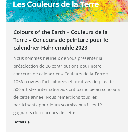
Colours of the Earth – Couleurs de la
Terre – Concours de peinture pour le
calendrier Hahnemühle 2023
Nous sommes heureux de vous présenter la
présélection de 36 contributions pour notre
concours de calendrier « Couleurs de la Terre ».
1066 œuvres d’art colorées et positives de plus de
500 artistes internationaux ont participé au concours
de cette année. Nous remercions tous les
participants pour leurs soumissions ! Les 12
gagnants du concours de cette…
Détails