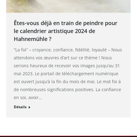
Êtes-vous déjà en train de peindre pour
le calendrier artistique 2024 de
Hahnemühle ?
“La foi” – croyance, confiance, fidélité, loyauté – Nous
attendons vos œuvres d’art sur ce thème ! Nous
serions heureux de recevoir vos images jusqu’au 31
mai 2023. Le portail de téléchargement numérique
est ouvert jusqu’à la fin du mois de mai. Le mot foi à
de nombreuses significations positives. La confiance
en soi, avoir…
Détails