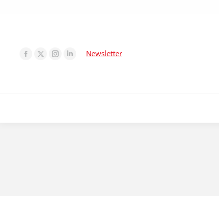
Newsletter