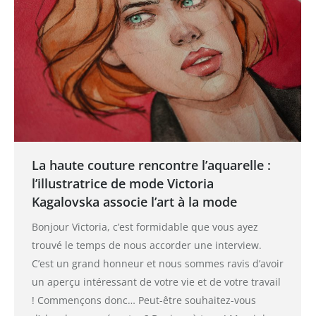
La haute couture rencontre l’aquarelle :
l’illustratrice de mode Victoria
Kagalovska associe l’art à la mode
Bonjour Victoria, c’est formidable que vous ayez
trouvé le temps de nous accorder une interview.
C’est un grand honneur et nous sommes ravis d’avoir
un aperçu intéressant de votre vie et de votre travail
! Commençons donc… Peut-être souhaitez-vous