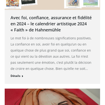
Avec foi, confiance, assurance et fidélité
en 2024 – le calendrier artistique 2024
« Faith » de Hahnemühle
Le mot foi à de nombreuses significations positives.
La confiance en soi, avoir foi en quelqu’un ou en
quelque chose de plus grand que soi, confiance en
ce qui vient ou la dévotion aux autres. La foi n’est
pas seulement une émotion, c’est plutôt la décision
de croire en quelque chose. Bien qu’elle ne soit…
Détails