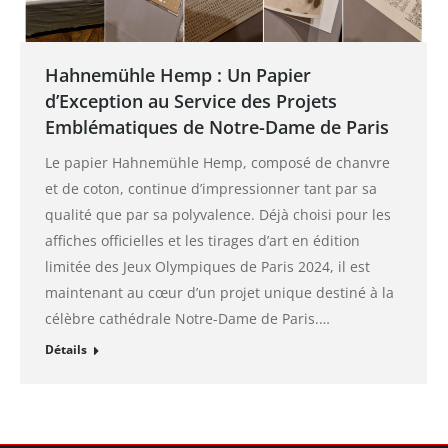
Hahnemühle Hemp : Un Papier
d’Exception au Service des Projets
Emblématiques de Notre-Dame de Paris
Le papier Hahnemühle Hemp, composé de chanvre
et de coton, continue d’impressionner tant par sa
qualité que par sa polyvalence. Déjà choisi pour les
affiches officielles et les tirages d’art en édition
limitée des Jeux Olympiques de Paris 2024, il est
maintenant au cœur d’un projet unique destiné à la
célèbre cathédrale Notre-Dame de Paris.…
Détails