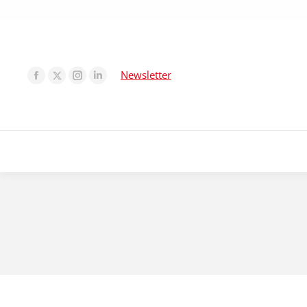
Newsletter