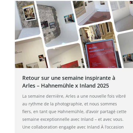
Retour sur une semaine inspirante à
Arles – Hahnemühle x Inland 2025
La semaine dernière, Arles a une nouvelle fois vibré
au rythme de la photographie, et nous sommes
fiers, en tant que Hahnemühle, d’avoir partagé cette
semaine exceptionnelle avec Inland – et avec vous.
Une collaboration engagée avec Inland À l’occasion