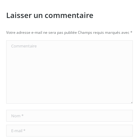
Laisser un commentaire
Votre adresse e-mail ne sera pas publiée Champs requis marqués avec
*
Commentaire
Nom *
E-mail *