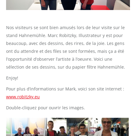
Nos visiteurs se sont bien amusés lors de leur visite sur le
stand Hahnemühle.
Marc
Robitzky
,
Illustrateur
y est pour
beaucoup,
avec des dessins, des rires, de la joie. Les gens
ont du attendre et des files se sont formées, mais ça a été
l’opportunité d’observer l’artiste à l’oeuvre. Voici une
sélection de ses dessins, sur du papier filtre Hahnemühle.
Enjoy!
Pour plus d’informations sur Mark, voici son site internet :
www.robitzky.eu
Double-cliquez pour ouvrir les images.