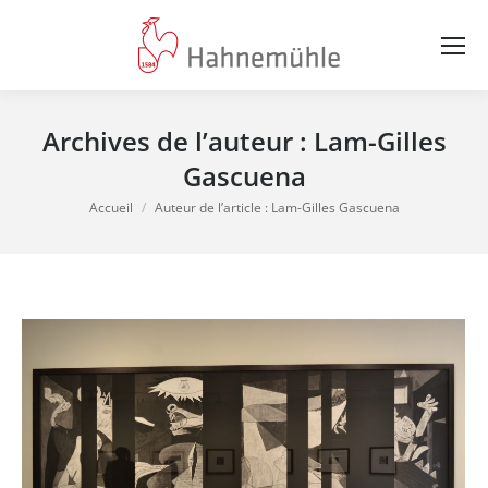
Archives de l’auteur :
Lam-Gilles
Gascuena
Vous êtes ici :
Accueil
Auteur de l’article : Lam-Gilles Gascuena