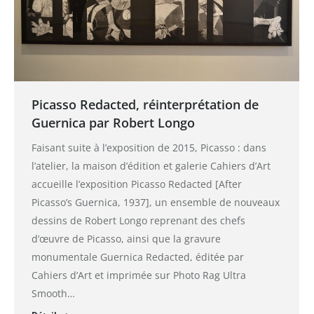
Picasso Redacted, réinterprétation de
Guernica par Robert Longo
Faisant suite à l’exposition de 2015, Picasso : dans
l’atelier, la maison d’édition et galerie Cahiers d’Art
accueille l’exposition Picasso Redacted [After
Picasso’s Guernica, 1937], un ensemble de nouveaux
dessins de Robert Longo reprenant des chefs
d’œuvre de Picasso, ainsi que la gravure
monumentale Guernica Redacted, éditée par
Cahiers d’Art et imprimée sur Photo Rag Ultra
Smooth…