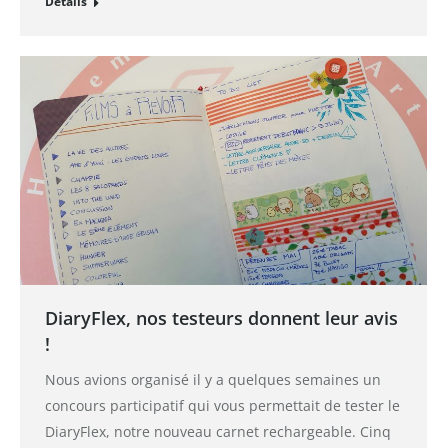
Détails
DiaryFlex, nos testeurs donnent leur avis
!
Nous avions organisé il y a quelques semaines un
concours participatif qui vous permettait de tester le
DiaryFlex, notre nouveau carnet rechargeable. Cinq