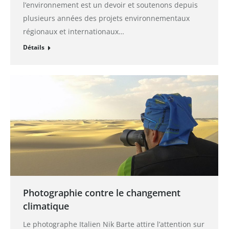
l’environnement est un devoir et soutenons depuis
plusieurs années des projets environnementaux
régionaux et internationaux…
Détails
Photographie contre le changement
climatique
Le photographe Italien Nik Barte attire l’attention sur