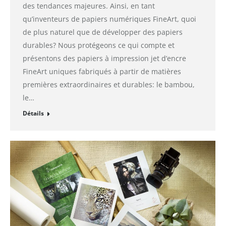
des tendances majeures. Ainsi, en tant
qu’inventeurs de papiers numériques FineArt, quoi
de plus naturel que de développer des papiers
durables? Nous protégeons ce qui compte et
présentons des papiers à impression jet d’encre
FineArt uniques fabriqués à partir de matières
premières extraordinaires et durables: le bambou,
le…
Détails