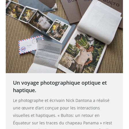
Un voyage photographique optique et
haptique.
Le photographe et écrivain Nick Dantona a réalisé
une œuvre d’art conçue pour les interactions
visuelles et haptiques. « Bultos: un retour en
Équateur sur les traces du chapeau Panama » n’est