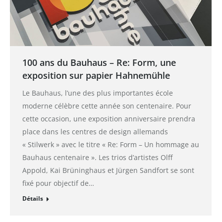
100 ans du Bauhaus – Re: Form, une
exposition sur papier Hahnemühle
Le Bauhaus, l’une des plus importantes école
moderne célèbre cette année son centenaire. Pour
cette occasion, une exposition anniversaire prendra
place dans les centres de design allemands
« Stilwerk » avec le titre « Re: Form – Un hommage au
Bauhaus centenaire ». Les trios d’artistes Olff
Appold, Kai Brüninghaus et Jürgen Sandfort se sont
fixé pour objectif de…
Détails