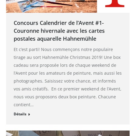
Concours Calendrier de l’Avent #1-
Couronne hivernale avec les cartes
postales aquarelle Hahnemühle
Et c’est parti! Nous commençons notre populaire
tirage au sort Hahnemühle Christmas 2019! Une box
cadeau sera proposée lors de chaque weekend de
l’Avent pour les amateurs de peinture, mais aussi les
photographes. Saisissez votre chance, et informés
vos amis créatifs. En ce premier weekend de l’Avent,
nous vous proposons deux box peinture. Chacune
contient…
Détails