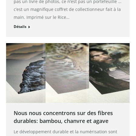
pas un livre de photos, ce n’est pas un portefeuille …
c’est un magnifique coffret de collectionneur fait à la
main. Imprimé sur le Rice…
Détails
Nous nous concentrons sur des fibres
durables: bambou, chanvre et agave
Le développement durable et la numérisation sont