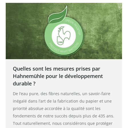
Quelles sont les mesures prises par
Hahnemühle pour le développement
durable ?
De l’eau pure, des fibres naturelles, un savoir-faire
inégalé dans l’art de la fabrication du papier et une
priorité absolue accordée à la qualité sont les
fondements de notre succès depuis plus de 435 ans.
Tout naturellement, nous considérons que protéger