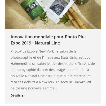
Innovation mondiale pour Photo Plus
Expo 2019 : Natural Line
PhotoPlus Expo à New-York, le salon de la
photographie et de l’image aux Etats-Unis, est pour
Hahnemühle un salon leader des papiers FineArt, de
la photographie d’art et des tirages de qualité. La
nouvelle Natural Line est unique sur le marché, et
fera ses débuts à New-York. Le secteur FineArt voit
naître une nouvelle gamme…
Détails