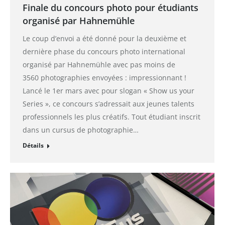
Finale du concours photo pour étudiants
organisé par Hahnemühle
Le coup d’envoi a été donné pour la deuxième et
dernière phase du concours photo international
organisé par Hahnemühle avec pas moins de
3560 photographies envoyées : impressionnant !
Lancé le 1er mars avec pour slogan « Show us your
Series », ce concours s’adressait aux jeunes talents
professionnels les plus créatifs. Tout étudiant inscrit
dans un cursus de photographie…
Détails