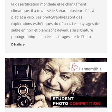
la désertification mondiale et le changement
climatique. Il a traversé le Sahara plusieurs fois à
pied et à vélo. Ses photographies sont des
explorations esthétiques du désert. Les paysages de
sable en noir et blanc sont devenus sa signature
photographique. Il crée ses tirages sur le Photo…
Détails