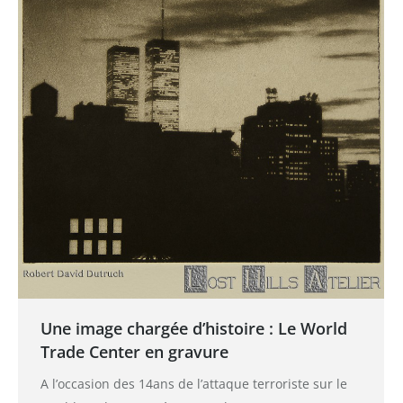
Une image chargée d’histoire : Le World
Trade Center en gravure
A l’occasion des 14ans de l’attaque terroriste sur le