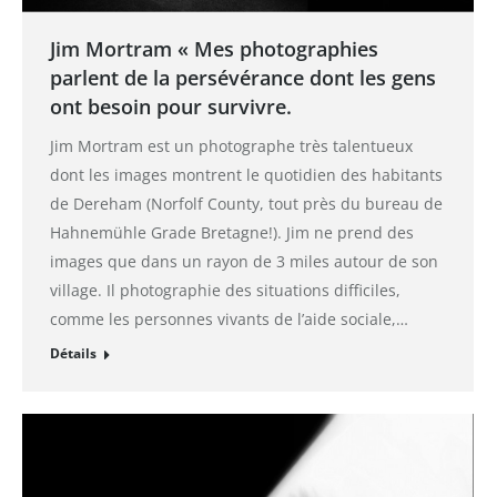
Jim Mortram « Mes photographies
parlent de la persévérance dont les gens
ont besoin pour survivre.
Jim Mortram est un photographe très talentueux
dont les images montrent le quotidien des habitants
de Dereham (Norfolf County, tout près du bureau de
Hahnemühle Grade Bretagne!). Jim ne prend des
images que dans un rayon de 3 miles autour de son
village. Il photographie des situations difficiles,
comme les personnes vivants de l’aide sociale,…
Détails