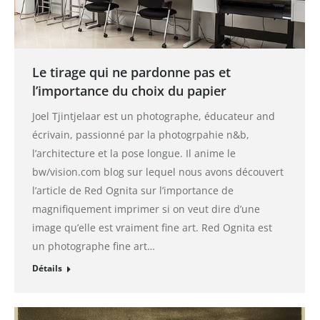
Le tirage qui ne pardonne pas et
l’importance du choix du papier
Joel Tjintjelaar est un photographe, éducateur and
écrivain, passionné par la photogrpahie n&b,
l’architecture et la pose longue. Il anime le
bw/vision.com blog sur lequel nous avons découvert
l’article de Red Ognita sur l’importance de
magnifiquement imprimer si on veut dire d’une
image qu’elle est vraiment fine art. Red Ognita est
un photographe fine art…
Détails