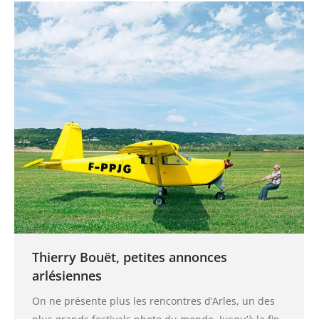
Thierry Bouët, petites annonces
arlésiennes
On ne présente plus les rencontres d’Arles, un des