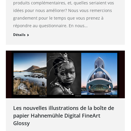
produits complémentaires, et, quelles seriaient vos
idées pour nous améliorer? Nous vous remercions
grandement pour le temps que vous prenez à
répondre au questionnaire. En nous…
Détails
Les nouvelles illustrations de la boîte de
papier Hahnemühle Digital FineArt
Glossy