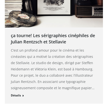
ça tourne! Les sérigraphies cinéphiles de
Julian Rentzsch et Stellavie
C’est un profond amour pour le cinéma et les
cinéastes qui a motivé la création des sérigraphies
de Stellavie. Le studio de design, dirigé par Steffen
Heidemann et Viktoria Klein, est basé à Hambourg.
Pour ce projet, le duo a collaboré avec l’illustrateur
Julian Rentzsch. En associant une typographie
soigneusement composée et le magnifique papier…
Détails