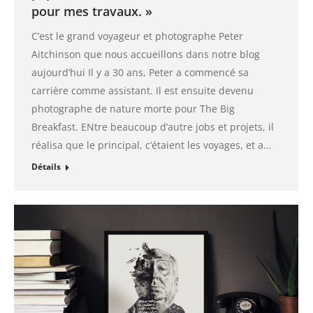
pour mes travaux. »
C’est le grand voyageur et photographe Peter
Aitchinson que nous accueillons dans notre blog
aujourd’hui Il y a 30 ans, Peter a commencé sa
carrière comme assistant. Il est ensuite devenu
photographe de nature morte pour The Big
Breakfast. ENtre beaucoup d’autre jobs et projets, il
réalisa que le principal, c’étaient les voyages, et a…
Détails