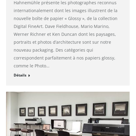
Hahnemühle présente les photographes reconnus
internationalement dont les images illustrent de la
nouvelle boîte de papier « Glossy », de la collection
Digital FineArt. Dave Fieldhouse, Mario Marino,
Werner Richner et Ken Duncan dont les paysages,
portraits et photos d’architecture sont sur notre
nouveau packaging. Des catégories qui
correspondent parfaitement à nos papiers glossy,
comme le Photo…
Détails