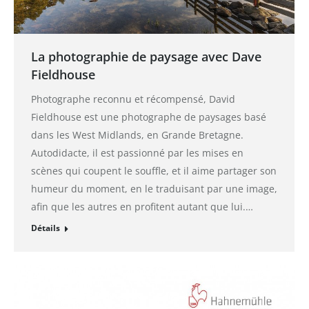
La photographie de paysage avec Dave
Fieldhouse
Photographe reconnu et récompensé, David
Fieldhouse est une photographe de paysages basé
dans les West Midlands, en Grande Bretagne.
Autodidacte, il est passionné par les mises en
scènes qui coupent le souffle, et il aime partager son
humeur du moment, en le traduisant par une image,
afin que les autres en profitent autant que lui.…
Détails