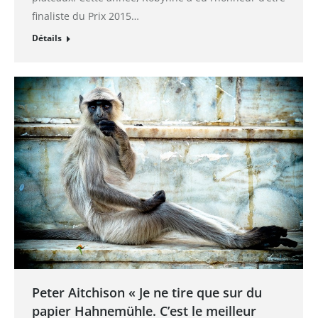
finaliste du Prix 2015…
Détails
Peter Aitchison « Je ne tire que sur du
papier Hahnemühle. C’est le meilleur