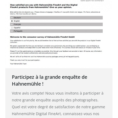
Participez à la grande enquête de
Hahnemühle !
Votre avis compte! Nous vous invitons à participer à
notre grande enquête auprès des photographes.
Quel est votre degré de satisfaction de notre gamme
Hahnemühle Digital FineArt, connaissez-vous nos