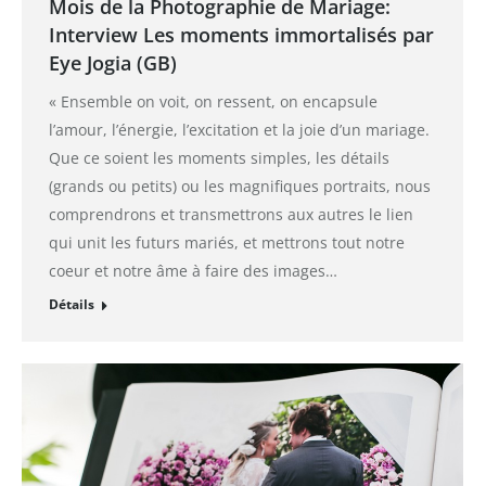
Mois de la Photographie de Mariage:
Interview Les moments immortalisés par
Eye Jogia (GB)
« Ensemble on voit, on ressent, on encapsule
l’amour, l’énergie, l’excitation et la joie d’un mariage.
Que ce soient les moments simples, les détails
(grands ou petits) ou les magnifiques portraits, nous
comprendrons et transmettrons aux autres le lien
qui unit les futurs mariés, et mettrons tout notre
coeur et notre âme à faire des images…
Détails