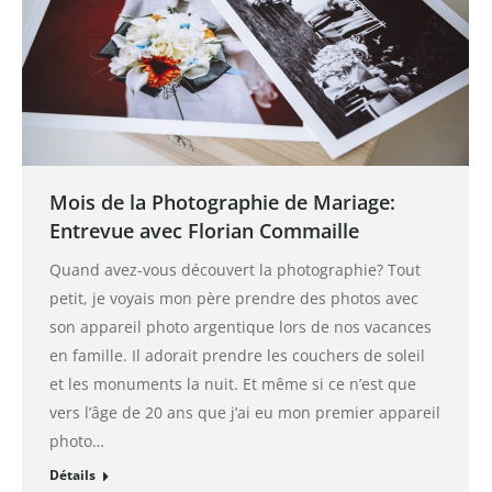
Mois de la Photographie de Mariage:
Entrevue avec Florian Commaille
Quand avez-vous découvert la photographie? Tout
petit, je voyais mon père prendre des photos avec
son appareil photo argentique lors de nos vacances
en famille. Il adorait prendre les couchers de soleil
et les monuments la nuit. Et même si ce n’est que
vers l’âge de 20 ans que j’ai eu mon premier appareil
photo…
Détails