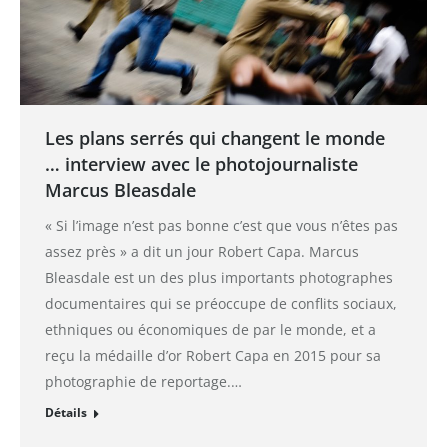
Les plans serrés qui changent le monde
… interview avec le photojournaliste
Marcus Bleasdale
« Si l’image n’est pas bonne c’est que vous n’êtes pas
assez près » a dit un jour Robert Capa. Marcus
Bleasdale est un des plus importants photographes
documentaires qui se préoccupe de conflits sociaux,
ethniques ou économiques de par le monde, et a
reçu la médaille d’or Robert Capa en 2015 pour sa
photographie de reportage.…
Détails