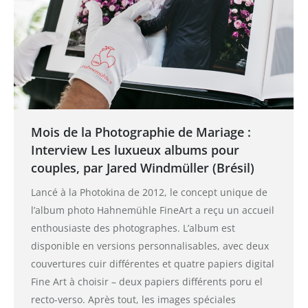
Mois de la Photographie de Mariage :
Interview Les luxueux albums pour
couples, par Jared Windmüller (Brésil)
Lancé à la Photokina de 2012, le concept unique de
l’album photo Hahnemühle FineArt a reçu un accueil
enthousiaste des photographes. L’album est
disponible en versions personnalisables, avec deux
couvertures cuir différentes et quatre papiers digital
Fine Art à choisir – deux papiers différents poru el
recto-verso. Après tout, les images spéciales