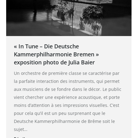
« In Tune – Die Deutsche
Kammerphilharmonie Bremen »
exposition photo de Julia Baier
Un orchestre de première classe se caractérise par
la parfaite interaction des instruments, qui permet
aux musiciens de se fondre dans le décor. Le public
vient chercher une expérience acoustique, et porte
moins d’attention à ses impressions visuelles. C’est
pour cela qu’il est un peu surprenant que le
Deutsche Kammerphilharmonie de Brême soit le
sujet…