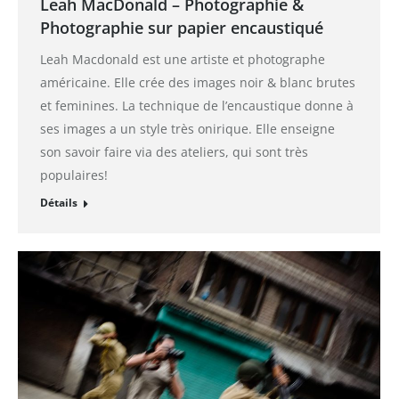
Leah MacDonald – Photographie &
Photographie sur papier encaustiqué
Leah Macdonald est une artiste et photographe
américaine. Elle crée des images noir & blanc brutes
et feminines. La technique de l’encaustique donne à
ses images a un style très onirique. Elle enseigne
son savoir faire via des ateliers, qui sont très
populaires!
Détails