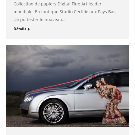
Collection de papiers Digital Fine Art leader
mondiale. En tant que Studio Certifié aux Pays Bas,
j’ai pu tester le nouveau…
Détails