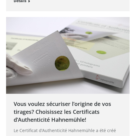
Détails
Vous voulez sécuriser l’origine de vos
tirages? Choisissez les Certificats
d’Authenticité Hahnemühle!
Le Certificat d’Authenticité Hahnemühle a été créé