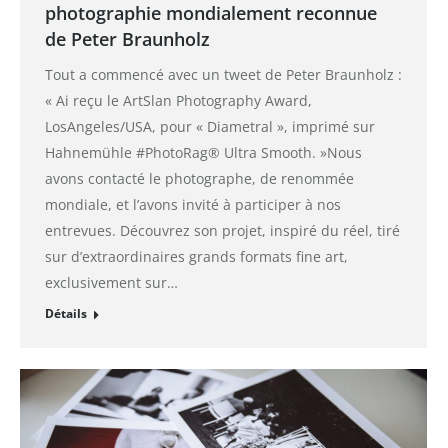
photographie mondialement reconnue
de Peter Braunholz
Tout a commencé avec un tweet de Peter Braunholz :
« Ai reçu le ArtSlan Photography Award,
LosAngeles/USA, pour « Diametral », imprimé sur
Hahnemühle #PhotoRag® Ultra Smooth. »Nous
avons contacté le photographe, de renommée
mondiale, et l’avons invité à participer à nos
entrevues. Découvrez son projet, inspiré du réel, tiré
sur d’extraordinaires grands formats fine art,
exclusivement sur…
Détails