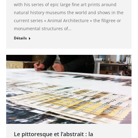
with his series of epic large fine art prints around
natural history museums the world and shows in the
current series « Animal Architecture » the filigree or
monumental structures of…
Détails
Le pittoresque et l’abstrait : la