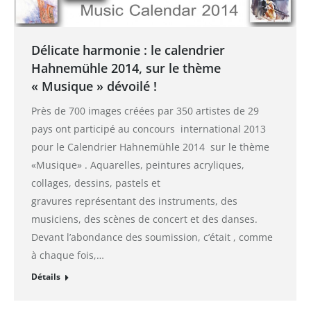
Délicate harmonie : le calendrier
Hahnemühle 2014, sur le thème
« Musique » dévoilé !
Près de 700 images créées par 350 artistes de 29
pays ont participé au concours international 2013
pour le Calendrier Hahnemühle 2014 sur le thème
«Musique» . Aquarelles, peintures acryliques,
collages, dessins, pastels et
gravures représentant des instruments, des
musiciens, des scènes de concert et des danses.
Devant l’abondance des soumission, c’était , comme
à chaque fois,…
Détails