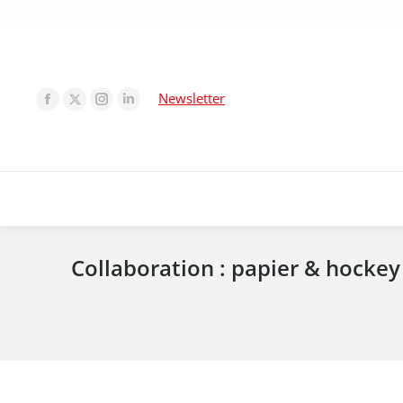
Newsletter
Collaboration : papier & hockey