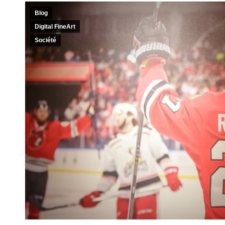
Blog
Digital FineArt
Société