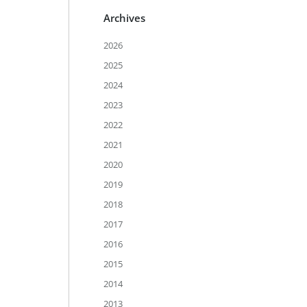
Archives
2026
2025
2024
2023
2022
2021
2020
2019
2018
2017
2016
2015
2014
2013