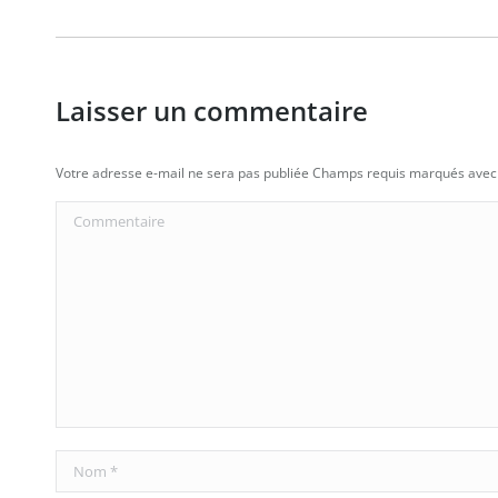
Laisser un commentaire
Votre adresse e-mail ne sera pas publiée Champs requis marqués ave
Commentaire
Nom *