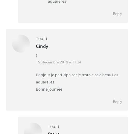
aquarelles
Reply
Tout
(
Cindy
)
15. décembre 2019 à 11:24
Bonjour je participe car je trouve cela beau Les
aquarelles
Bonne journée
Reply
Tout
(