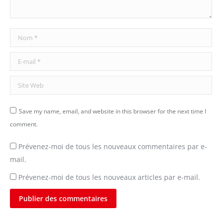
Nom *
E-mail *
Site Web
Save my name, email, and website in this browser for the next time I
comment.
Prévenez-moi de tous les nouveaux commentaires par e-
mail.
Prévenez-moi de tous les nouveaux articles par e-mail.
Publier des commentaires