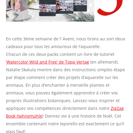
En cette 3ème semaine de l’ Avent, nous tirons au sort deux
cadeaux pour tous les amoureux de l’aquarelle.
Chacun de ces deux packs contient un livre de tutoriel
‘Watercolor Wild and Free’ de Topp-Verlag
(en allemand).
Natalie Skatula montre dans des instructions simples étape
par étape comment créer des projets d’aquarelle sur les
animaux. En plus d’enchanter à merveille plantes et
animaux, vous pouvez également apprendre à créer vos
propres illustrations botaniques. Laissez-vous inspirer et
appliquez vos compétences directement dans notre
ZigZag
Book Hahnemühle
! Donnez vie à une histoire de Noël. Cet
ensemble contenant notre leporello est exactement ce qu’il
vous faut!