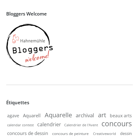
Bloggers Welcome
Étiquettes
Aquarelle
art
archival
Aquarell
agave
beaux arts
concours
calendrier
calendar contest
Calendrier de l'Avent
concours de dessin
dessin
concours de peinture
Creativeworld