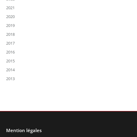
2021
2020
2019
2018
2017
2016
2015
2014
2013
Mention légales