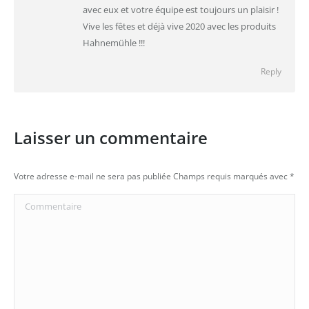
avec eux et votre équipe est toujours un plaisir !
Vive les fêtes et déjà vive 2020 avec les produits
Hahnemühle !!!
Reply
Laisser un commentaire
Votre adresse e-mail ne sera pas publiée Champs requis marqués avec
*
Commentaire