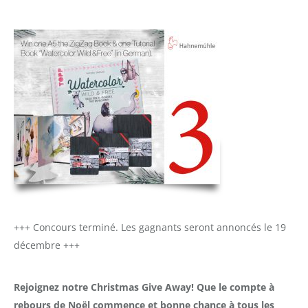
+++ Concours terminé. Les gagnants seront annoncés le 19
décembre +++
Rejoignez notre Christmas Give Away!
Que le compte à
rebours de Noël commence et bonne chance à tous les