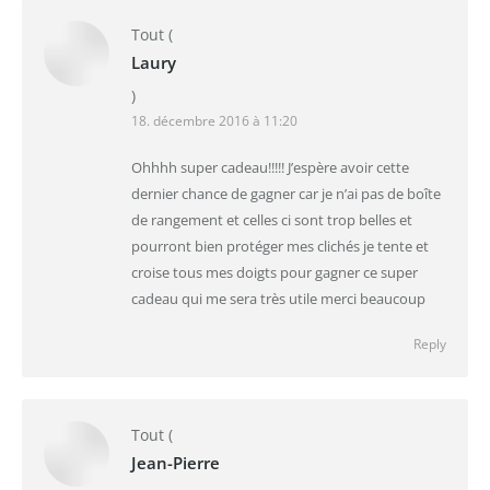
Tout
(
Laury
)
18. décembre 2016 à 11:20
Ohhhh super cadeau!!!!! J’espère avoir cette
dernier chance de gagner car je n’ai pas de boîte
de rangement et celles ci sont trop belles et
pourront bien protéger mes clichés je tente et
croise tous mes doigts pour gagner ce super
cadeau qui me sera très utile merci beaucoup
Reply
Tout
(
Jean-Pierre