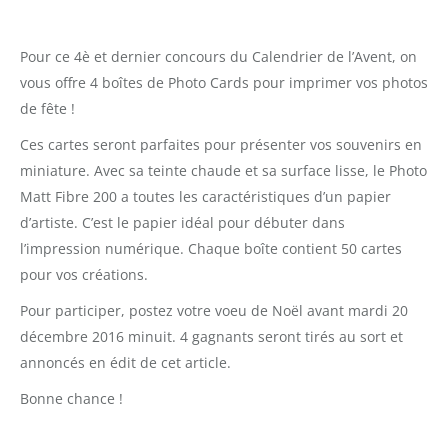
Pour ce 4è et dernier concours du Calendrier de l’Avent, on
vous offre 4 boîtes de Photo Cards pour imprimer vos photos
de fête !
Ces cartes seront parfaites pour présenter vos souvenirs en
miniature. Avec sa teinte chaude et sa surface lisse, le Photo
Matt Fibre 200 a toutes les caractéristiques d’un papier
d’artiste. C’est le papier idéal pour débuter dans
l’impression numérique. Chaque boîte contient 50 cartes
pour vos créations.
Pour participer, postez votre voeu de Noël avant mardi 20
décembre 2016 minuit. 4 gagnants seront tirés au sort et
annoncés en édit de cet article.
Bonne chance !