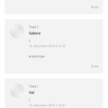
Reply
Tout
(
Sabine
)
16. décembre 2016 à 12:22
Je participe
Reply
Tout
(
Val
)
16. décembre 2016 à 14:31