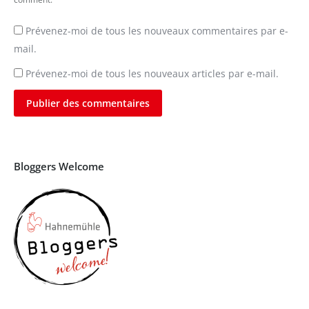
Prévenez-moi de tous les nouveaux commentaires par e-
mail.
Prévenez-moi de tous les nouveaux articles par e-mail.
Publier des commentaires
Bloggers Welcome