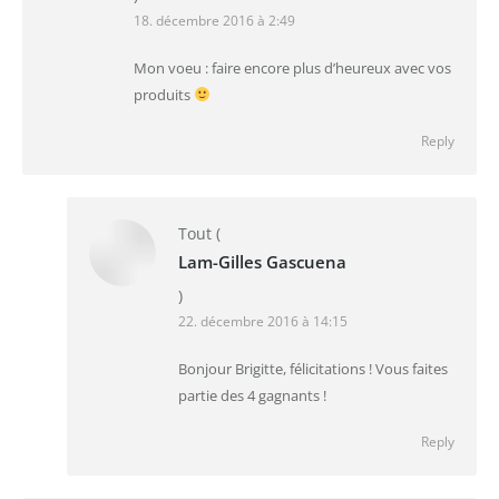
18. décembre 2016 à 2:49
Mon voeu : faire encore plus d’heureux avec vos
produits
Reply
Tout
(
Lam-Gilles Gascuena
)
22. décembre 2016 à 14:15
Bonjour Brigitte, félicitations ! Vous faites
partie des 4 gagnants !
Reply