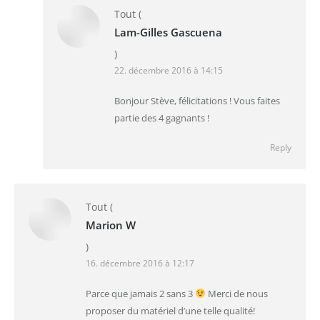
Tout
(
Lam-Gilles Gascuena
)
22. décembre 2016 à 14:15
Bonjour Stève, félicitations ! Vous faites
partie des 4 gagnants !
Reply
Tout
(
Marion W
)
16. décembre 2016 à 12:17
Parce que jamais 2 sans 3
Merci de nous
proposer du matériel d’une telle qualité!