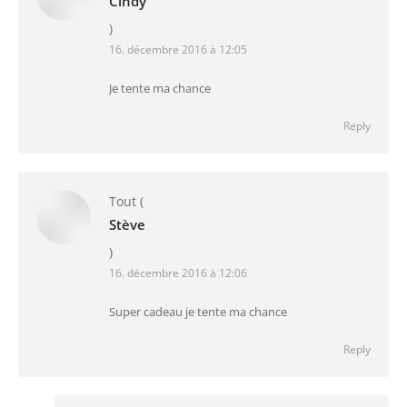
Cindy
)
16. décembre 2016 à 12:05
Je tente ma chance
Reply
Tout
(
Stève
)
16. décembre 2016 à 12:06
Super cadeau je tente ma chance
Reply