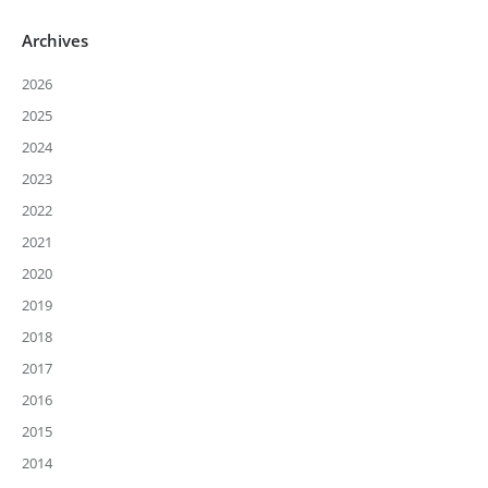
Archives
2026
2025
2024
2023
2022
2021
2020
2019
2018
2017
2016
2015
2014