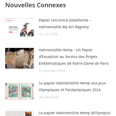
Nouvelles Connexes
Papier rencontre plateforme –
Hahnemühle My Art Registry
28. mai 2026
Hahnemühle Hemp : Un Papier
d’Exception au Service des Projets
Emblématiques de Notre-Dame de Paris
4. novembre 2024
Le papier Hahnemühle Hemp aux Jeux
Olympiques et Paralympiques 2024
28. août 2024
Le papier Hahnemühle Hemp @Olympics