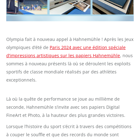
Olympia fait à nouveau appel à Hahnemühle ! Après les Jeux
olympiques d’été de
Paris 2024 avec une édition spéciale
d’impressions artistiques sur les papiers Hahnemühle
, nous
sommes à nouveau présents là où se déroulent les exploits
sportifs de classe mondiale réalisés par des athlètes
exceptionnels.
Là où la quête de performance se joue au millième de
seconde, Hahnemühle s’invite avec ses papiers Digital
FineArt et Photo, à la hauteur des plus grandes victoires.
Lorsque l’histoire du sport s’écrit à travers des compétitions
à couper le souffle et que des records du monde sont