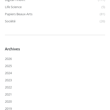
Life Science
(5)
Papiers Beaux-Arts
(81)
Société
(26)
Archives
2026
2025
2024
2023
2022
2021
2020
2019