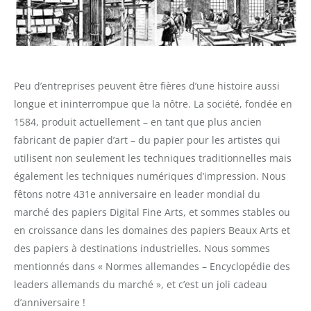
Peu d’entreprises peuvent être fières d’une histoire aussi
longue et ininterrompue que la nôtre. La société, fondée en
1584, produit actuellement – en tant que plus ancien
fabricant de papier d’art – du papier pour les artistes qui
utilisent non seulement les techniques traditionnelles mais
également les techniques numériques d’impression. Nous
fêtons notre 431e anniversaire en leader mondial du
marché des papiers Digital Fine Arts, et sommes stables ou
en croissance dans les domaines des papiers Beaux Arts et
des papiers à destinations industrielles. Nous sommes
mentionnés dans « Normes allemandes – Encyclopédie des
leaders allemands du marché », et c’est un joli cadeau
d’anniversaire !