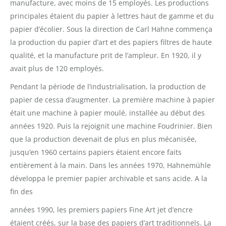
manufacture, avec moins de 15 employés. Les productions
principales étaient du papier à lettres haut de gamme et du
papier d’écolier. Sous la direction de Carl Hahne commença
la production du papier d’art et des papiers filtres de haute
qualité, et la manufacture prit de l’ampleur. En 1920, il y
avait plus de 120 employés.
Pendant la période de l’industrialisation, la production de
papier de cessa d’augmenter. La première machine à papier
était une machine à papier moulé, installée au début des
années 1920. Puis la rejoignit une machine Foudrinier. Bien
que la production devenait de plus en plus mécanisée,
jusqu’en 1960 certains papiers étaient encore faits
entièrement à la main. Dans les années 1970, Hahnemühle
développa le premier papier archivable et sans acide. A la
fin des
années 1990, les premiers papiers Fine Art jet d’encre
étaient créés, sur la base des papiers d’art traditionnels. La