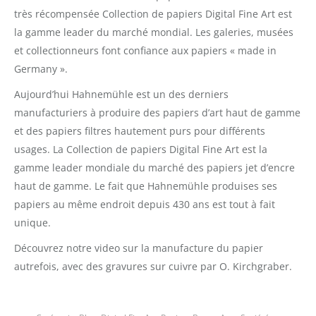
très récompensée Collection de papiers Digital Fine Art est
la gamme leader du marché mondial. Les galeries, musées
et collectionneurs font confiance aux papiers « made in
Germany ».
Aujourd’hui Hahnemühle est un des derniers
manufacturiers à produire des papiers d’art haut de gamme
et des papiers filtres hautement purs pour différents
usages. La Collection de papiers Digital Fine Art est la
gamme leader mondiale du marché des papiers jet d’encre
haut de gamme. Le fait que Hahnemühle produises ses
papiers au même endroit depuis 430 ans est tout à fait
unique.
Découvrez notre video sur la manufacture du papier
autrefois, avec des gravures sur cuivre par O. Kirchgraber.