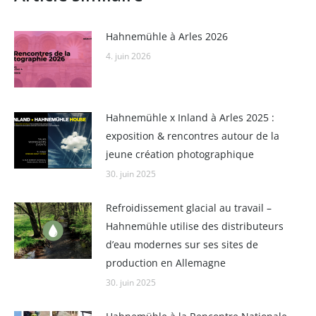
Hahnemühle à Arles 2026
4. juin 2026
Hahnemühle x Inland à Arles 2025 :
exposition & rencontres autour de la
jeune création photographique
30. juin 2025
Refroidissement glacial au travail –
Hahnemühle utilise des distributeurs
d’eau modernes sur ses sites de
production en Allemagne
30. juin 2025