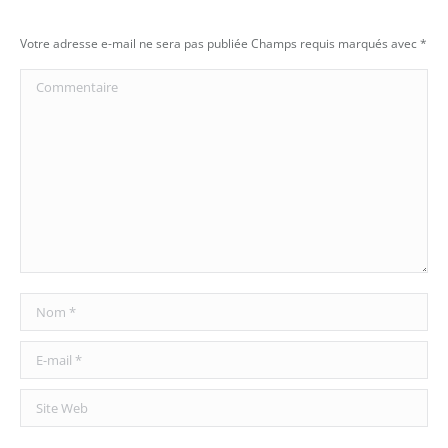
Votre adresse e-mail ne sera pas publiée Champs requis marqués avec
*
Commentaire
Nom *
E-mail *
Site Web