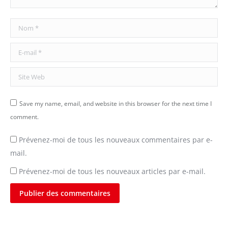
Nom *
E-mail *
Site Web
Save my name, email, and website in this browser for the next time I
comment.
Prévenez-moi de tous les nouveaux commentaires par e-
mail.
Prévenez-moi de tous les nouveaux articles par e-mail.
Publier des commentaires