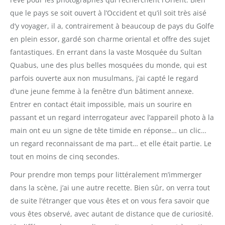
que le pays se soit ouvert à l’Occident et qu’il soit très aisé
d’y voyager, il a, contrairement à beaucoup de pays du Golfe
en plein essor, gardé son charme oriental et offre des sujet
fantastiques. En errant dans la vaste Mosquée du Sultan
Quabus, une des plus belles mosquées du monde, qui est
parfois ouverte aux non musulmans, j’ai capté le regard
d’une jeune femme à la fenêtre d’un bâtiment annexe.
Entrer en contact était impossible, mais un sourire en
passant et un regard interrogateur avec l’appareil photo à la
main ont eu un signe de tête timide en réponse… un clic…
un regard reconnaissant de ma part… et elle était partie. Le
tout en moins de cinq secondes.
Pour prendre mon temps pour littéralement m’immerger
dans la scène, j’ai une autre recette. Bien sûr, on verra tout
de suite l’étranger que vous êtes et on vous fera savoir que
vous êtes observé, avec autant de distance que de curiosité.