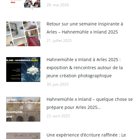
28. mai 2026
Retour sur une semaine inspirante à
Arles – Hahnemühle x Inland 2025
21. juillet 2025
Hahnemühle x Inland à Arles 2025 :
exposition & rencontres autour de la
jeune création photographique
30. juin 2025
Hahnemühle x Inland – quelque chose se
prépare pour Arles 2025…
23. avril 2025
Une expérience d’écriture raffinée : Le