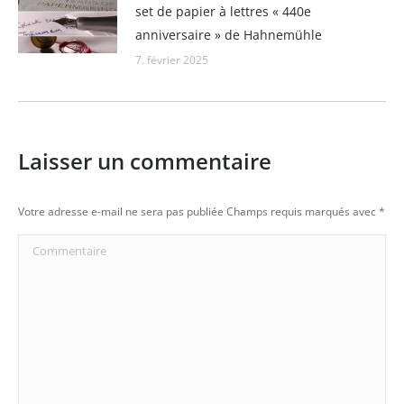
set de papier à lettres « 440e
anniversaire » de Hahnemühle
7. février 2025
Laisser un commentaire
Votre adresse e-mail ne sera pas publiée Champs requis marqués avec
*
Commentaire