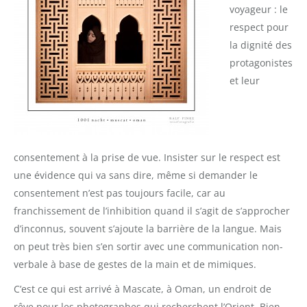
voyageur : le
respect pour
la dignité des
protagonistes
et leur
consentement à la prise de vue. Insister sur le respect est
une évidence qui va sans dire, même si demander le
consentement n’est pas toujours facile, car au
franchissement de l’inhibition quand il s’agit de s’approcher
d’inconnus, souvent s’ajoute la barrière de la langue. Mais
on peut très bien s’en sortir avec une communication non-
verbale à base de gestes de la main et de mimiques.
C’est ce qui est arrivé à Mascate, à Oman, un endroit de
rêve pour les photographes qui recherchent l’Orient. Bien