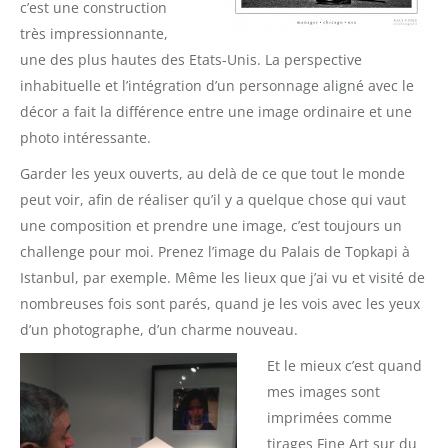
c’est une construction
très impressionnante,
une des plus hautes des Etats-Unis. La perspective
inhabituelle et l’intégration d’un personnage aligné avec le
décor a fait la différence entre une image ordinaire et une
photo intéressante.
Garder les yeux ouverts, au delà de ce que tout le monde
peut voir, afin de réaliser qu’il y a quelque chose qui vaut
une composition et prendre une image, c’est toujours un
challenge pour moi. Prenez l’image du Palais de Topkapi à
Istanbul, par exemple. Même les lieux que j’ai vu et visité de
nombreuses fois sont parés, quand je les vois avec les yeux
d’un photographe, d’un charme nouveau.
Et le mieux c’est quand
mes images sont
imprimées comme
tirages Fine Art sur du