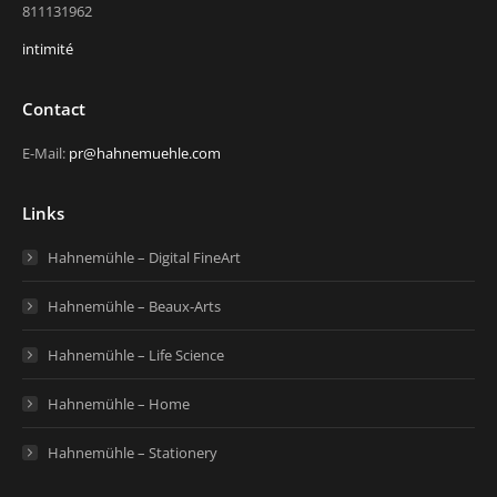
811131962
intimité
Contact
E-Mail:
pr@hahnemuehle.com
Links
Hahnemühle – Digital FineArt
Hahnemühle – Beaux-Arts
Hahnemühle – Life Science
Hahnemühle – Home
Hahnemühle – Stationery