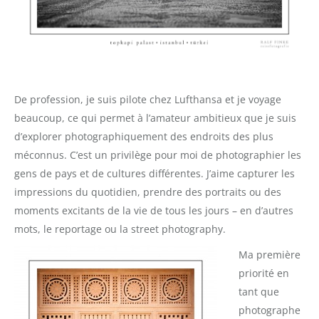
De profession, je suis pilote chez Lufthansa et je voyage
beaucoup, ce qui permet à l’amateur ambitieux que je suis
d’explorer photographiquement des endroits des plus
méconnus. C’est un privilège pour moi de photographier les
gens de pays et de cultures différentes. J’aime capturer les
impressions du quotidien, prendre des portraits ou des
moments excitants de la vie de tous les jours – en d’autres
mots, le reportage ou la street photography.
Ma première
priorité en
tant que
photographe