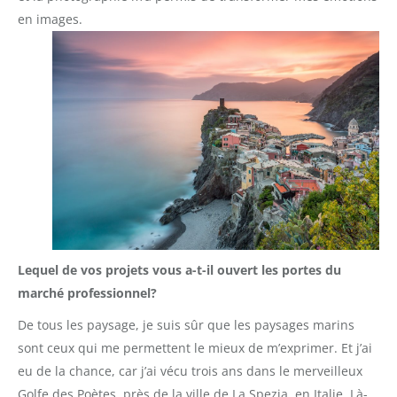
en images.
Lequel de vos projets vous a-t-il ouvert les portes du
marché professionnel?
De tous les paysage, je suis sûr que les paysages marins
sont ceux qui me permettent le mieux de m’exprimer. Et j’ai
eu de la chance, car j’ai vécu trois ans dans le merveilleux
Golfe des Poètes, près de la ville de La Spezia, en Italie. Là-