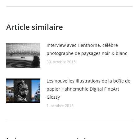
Article similaire
Interview avec Henthorne, célèbre
photographe de paysages noir & blanc
30. octobre 2015
Les nouvelles illustrations de la boîte de
papier Hahnemühle Digital FineArt
Glossy
1. octobre 2015