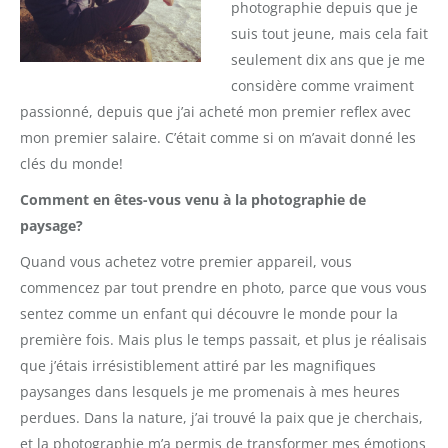
photographie depuis que je
suis tout jeune, mais cela fait
seulement dix ans que je me
considère comme vraiment
passionné, depuis que j’ai acheté mon premier reflex avec
mon premier salaire. C’était comme si on m’avait donné les
clés du monde!
Comment en êtes-vous venu à la photographie de
paysage?
Quand vous achetez votre premier appareil, vous
commencez par tout prendre en photo, parce que vous vous
sentez comme un enfant qui découvre le monde pour la
première fois. Mais plus le temps passait, et plus je réalisais
que j’étais irrésistiblement attiré par les magnifiques
paysanges dans lesquels je me promenais à mes heures
perdues. Dans la nature, j’ai trouvé la paix que je cherchais,
et la photographie m’a permis de transformer mes émotions