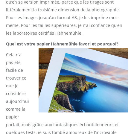
qu’en sa version imprimée, parce que les tirages sont
littéralement la troisième dimension de la photographie.
Pour les images jusqu’au format A3, je les imprime moi-
même. Pour les tailles supérieures, je n’ai confiance qu’en
les laboratoires certifiés Hahnemühle.
Quel est votre papier Hahnemühle favori et pourquoi?
Cela n’a
pas été
facile de
trouver ce
que je
considère
aujourd’hui
comme la
papier
parfait, mais grâce aux fantastiques échantillonneurs et
quelques tests, je suis tombé amoureux de l’incroyable