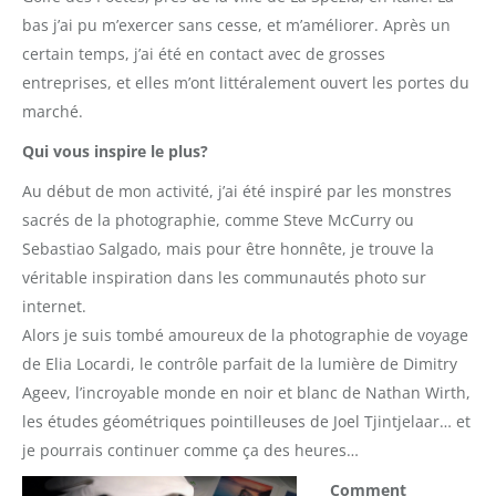
bas j’ai pu m’exercer sans cesse, et m’améliorer. Après un
certain temps, j’ai été en contact avec de grosses
entreprises, et elles m’ont littéralement ouvert les portes du
marché.
Qui vous inspire le plus?
Au début de mon activité, j’ai été inspiré par les monstres
sacrés de la photographie, comme Steve McCurry ou
Sebastiao Salgado, mais pour être honnête, je trouve la
véritable inspiration dans les communautés photo sur
internet.
Alors je suis tombé amoureux de la photographie de voyage
de Elia Locardi, le contrôle parfait de la lumière de Dimitry
Ageev, l’incroyable monde en noir et blanc de Nathan Wirth,
les études géométriques pointilleuses de Joel Tjintjelaar… et
je pourrais continuer comme ça des heures…
Comment