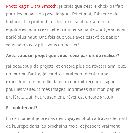
Photo Rag® Ultra Smooth
. Je crois que c’est le choix parfait
pour les images en pose longue: l’effet mat, l’absence de
texture et la profondeur des noirs sont parfaitement
équilibrés pour créer cette tridimensionalité dont je vous ai
parlé plus haut. Une fois que vous avez essayé ce papier
vous ne pouvez plus vous en passer!
Avez-vous un projet que vous rêvez parfois de réaliser?
J’ai beaucoup de projets, et encore plus de rêves! Parmi eux,
un jour ou l’autre, je voudrais vraiment monter une
exposition personnelle dans un endroit reconnu, signer
pour les visiteurs mes images imprimées sur mon papier
préféré… Oui, heureusement, rêver est encore gratuit!
Et maintenant?
En ce moment je prévois des voyages photo à travers le nord
de l’Europe dans les prochains mois, et j’espère vraiment