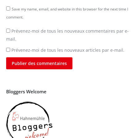
Save my name, email, and website in this browser for the next time I
comment.
Prévenez-moi de tous les nouveaux commentaires par e-
mail.
Prévenez-moi de tous les nouveaux articles par e-mail.
Publier des commentaires
Bloggers Welcome