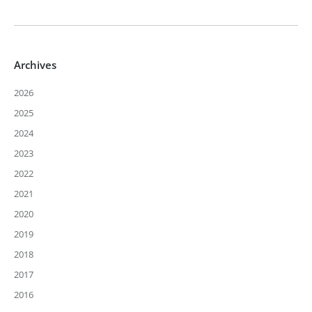
Archives
2026
2025
2024
2023
2022
2021
2020
2019
2018
2017
2016