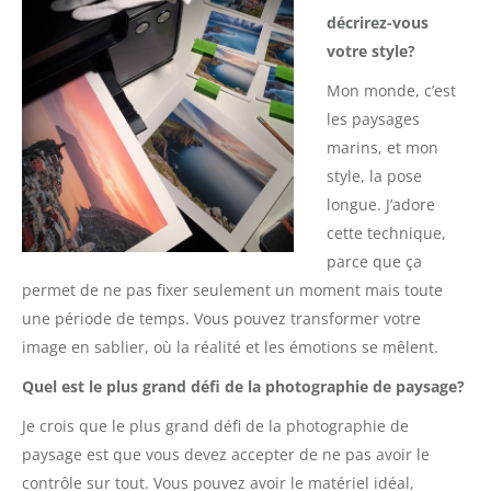
décrirez-vous
votre style?
Mon monde, c’est
les paysages
marins, et mon
style, la pose
longue. J’adore
cette technique,
parce que ça
permet de ne pas fixer seulement un moment mais toute
une période de temps. Vous pouvez transformer votre
image en sablier, où la réalité et les émotions se mêlent.
Quel est le plus grand défi de la photographie de paysage?
Je crois que le plus grand défi de la photographie de
paysage est que vous devez accepter de ne pas avoir le
contrôle sur tout. Vous pouvez avoir le matériel idéal,