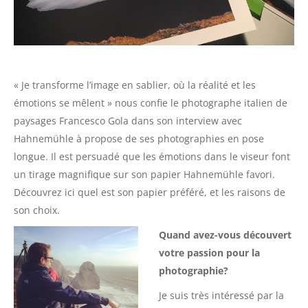
« Je transforme l’image en sablier, où la réalité et les
émotions se mêlent » nous confie le photographe italien de
paysages Francesco Gola dans son interview avec
Hahnemühle à propose de ses photographies en pose
longue. Il est persuadé que les émotions dans le viseur font
un tirage magnifique sur son papier Hahnemühle favori.
Découvrez ici quel est son papier préféré, et les raisons de
son choix.
Quand avez-vous découvert
votre passion pour la
photographie?
Je suis très intéressé par la