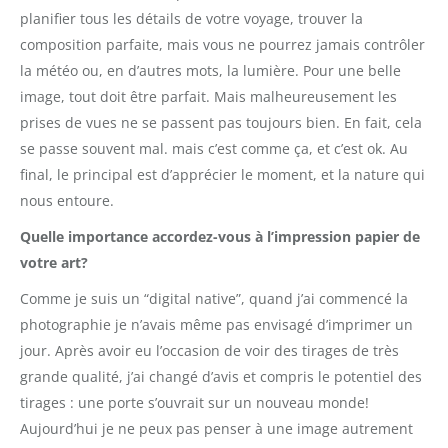
planifier tous les détails de votre voyage, trouver la
composition parfaite, mais vous ne pourrez jamais contrôler
la météo ou, en d’autres mots, la lumière. Pour une belle
image, tout doit être parfait. Mais malheureusement les
prises de vues ne se passent pas toujours bien. En fait, cela
se passe souvent mal. mais c’est comme ça, et c’est ok. Au
final, le principal est d’apprécier le moment, et la nature qui
nous entoure.
Quelle importance accordez-vous à l’impression papier de
votre art?
Comme je suis un “digital native”, quand j’ai commencé la
photographie je n’avais même pas envisagé d’imprimer un
jour. Après avoir eu l’occasion de voir des tirages de très
grande qualité, j’ai changé d’avis et compris le potentiel des
tirages : une porte s’ouvrait sur un nouveau monde!
Aujourd’hui je ne peux pas penser à une image autrement