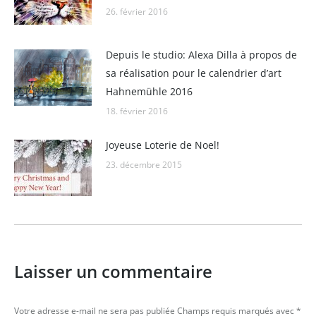
26. février 2016
Depuis le studio: Alexa Dilla à propos de
sa réalisation pour le calendrier d’art
Hahnemühle 2016
18. février 2016
Joyeuse Loterie de Noel!
23. décembre 2015
Laisser un commentaire
Votre adresse e-mail ne sera pas publiée Champs requis marqués avec
*