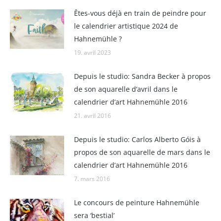
Êtes-vous déjà en train de peindre pour
le calendrier artistique 2024 de
Hahnemühle ?
19. avril 2023
Depuis le studio: Sandra Becker à propos
de son aquarelle d’avril dans le
calendrier d’art Hahnemühle 2016
21. avril 2016
Depuis le studio: Carlos Alberto Góis à
propos de son aquarelle de mars dans le
calendrier d’art Hahnemühle 2016
7. mars 2016
Le concours de peinture Hahnemühle
sera ‘bestial’