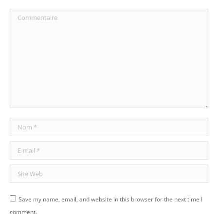
Commentaire
Nom *
E-mail *
Site Web
Save my name, email, and website in this browser for the next time I
comment.