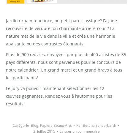
Jardin urbain tendance, ou petit parc classique? Façade
recouverte de verdure, ou charmante arrière-cour ? La
nature met de la vie dans la ville et crée une harmonie
apaisante ou des contrastes étonnants.
Plus de 900 œuvres, envoyées par plus de 400 artistes de 35
pays différents, nous sont parvenues pour le concours de
notre calendrier. Un grand merci et un grand bravo à tous
les participants!
Le jury va pouvoir maintenant sélectionner les 12
œuvres gagnantes. Rendez vous à l’automne pour les
résultats!
Catégorie
Blog
,
Papiers Beaux-Arts
Par
Bettina Scheerbarth
2. juillet 2015
Laisser un commentaire