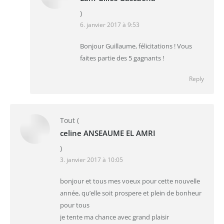
)
6. janvier 2017 à 9:53
Bonjour Guillaume, félicitations ! Vous
faites partie des 5 gagnants !
Reply
Tout
(
celine ANSEAUME EL AMRI
)
3. janvier 2017 à 10:05
bonjour et tous mes voeux pour cette nouvelle
année, qu’elle soit prospere et plein de bonheur
pour tous
je tente ma chance avec grand plaisir