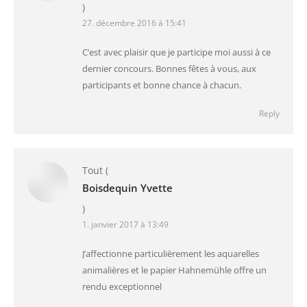
)
27. décembre 2016 à 15:41
C’est avec plaisir que je participe moi aussi à ce
dernier concours. Bonnes fêtes à vous, aux
participants et bonne chance à chacun.
Reply
Tout
(
Boisdequin Yvette
)
1. janvier 2017 à 13:49
J’affectionne particulièrement les aquarelles
animalières et le papier Hahnemühle offre un
rendu exceptionnel