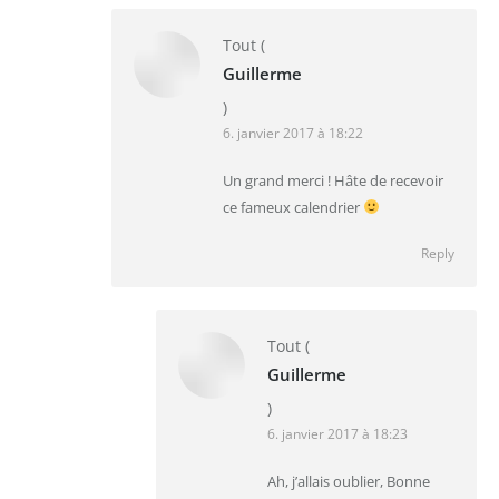
Tout
(
Guillerme
)
6. janvier 2017 à 18:22
Un grand merci ! Hâte de recevoir
ce fameux calendrier
Reply
Tout
(
Guillerme
)
6. janvier 2017 à 18:23
Ah, j’allais oublier, Bonne