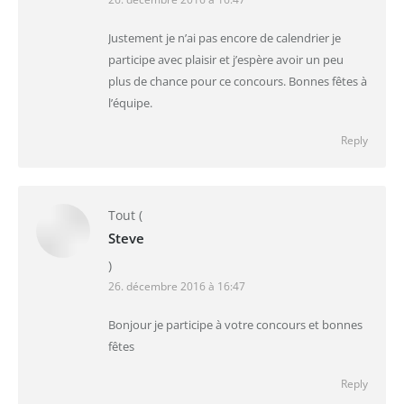
Justement je n’ai pas encore de calendrier je
participe avec plaisir et j’espère avoir un peu
plus de chance pour ce concours. Bonnes fêtes à
l’équipe.
Reply
Tout
(
Steve
)
26. décembre 2016 à 16:47
Bonjour je participe à votre concours et bonnes
fêtes
Reply