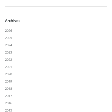
Archives
2026
2025
2024
2023
2022
2021
2020
2019
2018
2017
2016
2015