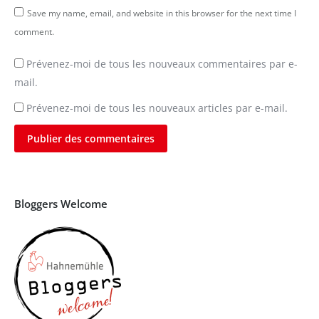
Save my name, email, and website in this browser for the next time I
comment.
Prévenez-moi de tous les nouveaux commentaires par e-
mail.
Prévenez-moi de tous les nouveaux articles par e-mail.
Publier des commentaires
Bloggers Welcome