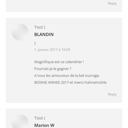
Reply
Tout
(
BLANDIN
)
1. janvier 2017 à 16:05
Magnifique est ce calendrier !
Pourrais-je le gagner ?
A tous les amoureux de la bel ouvrage,
BONNE ANNEE 2017 et merci Hahnemühle
Reply
Tout
(
Marion W