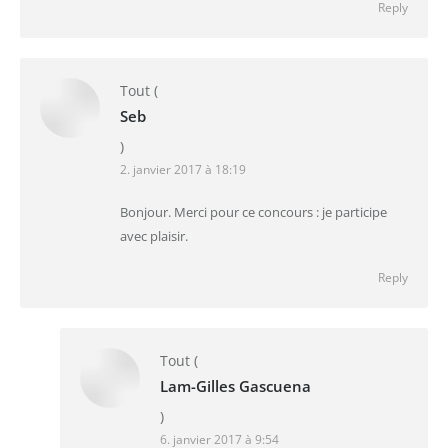
Reply
Tout
(
Seb
)
2. janvier 2017 à 18:19
Bonjour. Merci pour ce concours : je participe
avec plaisir.
Reply
Tout
(
Lam-Gilles Gascuena
)
6. janvier 2017 à 9:54