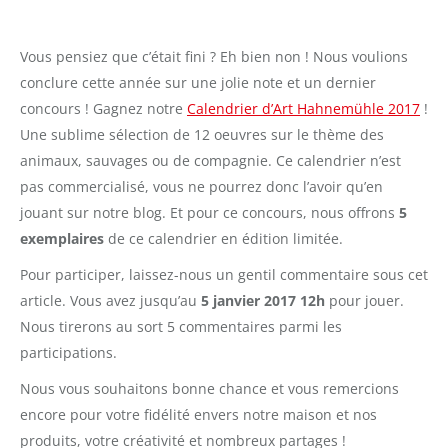
Vous pensiez que c’était fini ? Eh bien non ! Nous voulions
conclure cette année sur une jolie note et un dernier
concours ! Gagnez notre
Calendrier d’Art Hahnemühle 2017
!
Une sublime sélection de 12 oeuvres sur le thème des
animaux, sauvages ou de compagnie. Ce calendrier n’est
pas commercialisé, vous ne pourrez donc l’avoir qu’en
jouant sur notre blog. Et pour ce concours, nous offrons
5
exemplaires
de ce calendrier en édition limitée.
Pour participer, laissez-nous un gentil commentaire sous cet
article. Vous avez jusqu’au
5 janvier 2017 12h
pour jouer.
Nous tirerons au sort 5 commentaires parmi les
participations.
Nous vous souhaitons bonne chance et vous remercions
encore pour votre fidélité envers notre maison et nos
produits, votre créativité et nombreux partages !