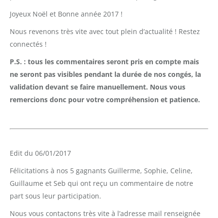
Joyeux Noël et Bonne année 2017 !
Nous revenons très vite avec tout plein d’actualité ! Restez
connectés !
P.S. : tous les commentaires seront pris en compte mais
ne seront pas visibles pendant la durée de nos congés, la
validation devant se faire manuellement. Nous vous
remercions donc pour votre compréhension et patience.
Edit du 06/01/2017
Félicitations à nos 5 gagnants Guillerme, Sophie, Celine,
Guillaume et Seb qui ont reçu un commentaire de notre
part sous leur participation.
Nous vous contactons très vite à l’adresse mail renseignée