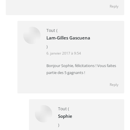
Reply
Tout
(
Lam-Gilles Gascuena
)
6. janvier 2017 à 9:54
Bonjour Sophie, félicitations ! Vous faites
partie des 5 gagnants !
Reply
Tout
(
Sophie
)