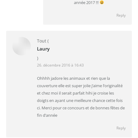
année 2017 !!!
Reply
Tout
(
Laury
)
26. décembre 2016 à 16:43
Ohhhh jadore les animaux et rien que la
couverture elle est super jolie j’aime l’originalité
et chez moi il serait parfait hihi je croise les
doigts en ayant une meilleure chance cette fois
ci. Merci pour ce concours et de bonnes fêtes de
fin d’année
Reply