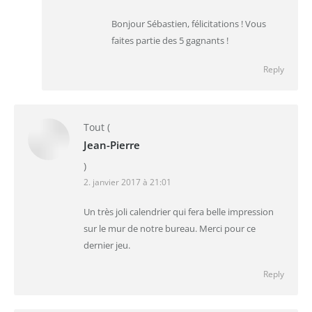
Bonjour Sébastien, félicitations ! Vous
faites partie des 5 gagnants !
Reply
Tout
(
Jean-Pierre
)
2. janvier 2017 à 21:01
Un très joli calendrier qui fera belle impression
sur le mur de notre bureau. Merci pour ce
dernier jeu.
Reply