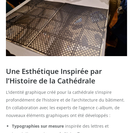
Une Esthétique Inspirée par
l’Histoire de la Cathédrale
L’identité graphique
créé pour la cathédrale s’inspire
profondément de l’histoire et de l’architecture du bâtiment.
En collaboration avec les experts de l’agence c-album, de
nouveaux éléments graphiques ont été développés :
Typographies sur mesure
inspirée des lettres et