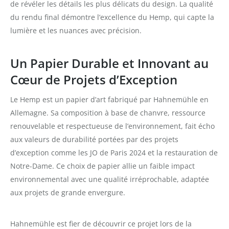
de révéler les détails les plus délicats du design. La qualité
du rendu final démontre l’excellence du Hemp, qui capte la
lumière et les nuances avec précision.
Un Papier Durable et Innovant au
Cœur de Projets d’Exception
Le Hemp est un papier d’art fabriqué par Hahnemühle en
Allemagne. Sa composition à base de chanvre, ressource
renouvelable et respectueuse de l’environnement, fait écho
aux valeurs de durabilité portées par des projets
d’exception comme les JO de Paris 2024 et la restauration de
Notre-Dame. Ce choix de papier allie un faible impact
environnemental avec une qualité irréprochable, adaptée
aux projets de grande envergure.
Hahnemühle est fier de découvrir ce projet lors de la