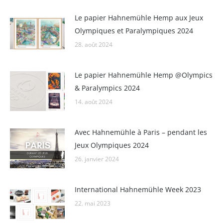
Le papier Hahnemühle Hemp aux Jeux
Olympiques et Paralympiques 2024
28. août 2024
Le papier Hahnemühle Hemp @Olympics
& Paralympics 2024
14. août 2024
Avec Hahnemühle à Paris – pendant les
Jeux Olympiques 2024
26. janvier 2024
International Hahnemühle Week 2023
22. mai 2023