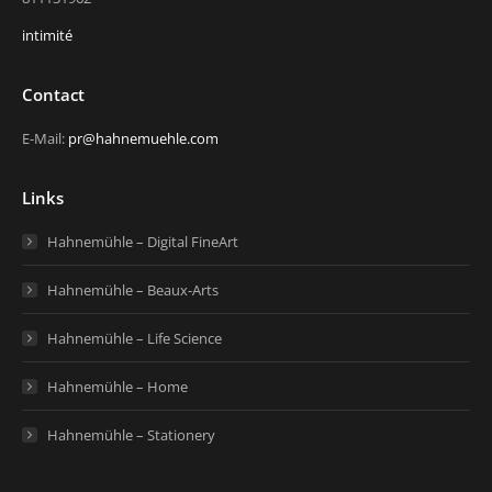
intimité
Contact
E-Mail:
pr@hahnemuehle.com
Links
Hahnemühle – Digital FineArt
Hahnemühle – Beaux-Arts
Hahnemühle – Life Science
Hahnemühle – Home
Hahnemühle – Stationery