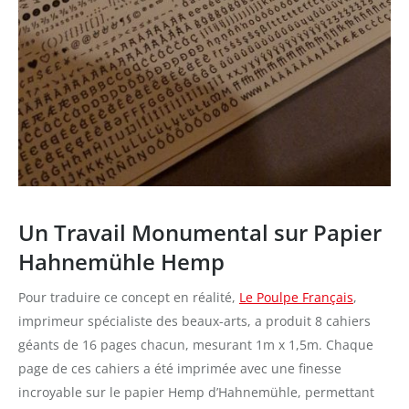
Un Travail Monumental sur Papier
Hahnemühle Hemp
Pour traduire ce concept en réalité,
Le Poulpe Français
,
imprimeur spécialiste des beaux-arts, a produit 8 cahiers
géants de 16 pages chacun, mesurant 1m x 1,5m. Chaque
page de ces cahiers a été imprimée avec une finesse
incroyable sur le papier Hemp d’Hahnemühle, permettant