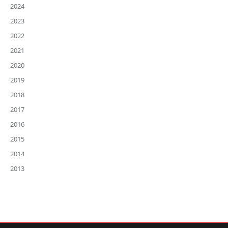
2024
2023
2022
2021
2020
2019
2018
2017
2016
2015
2014
2013