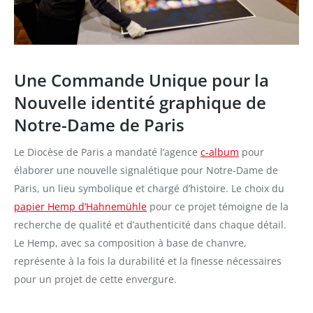
Une Commande Unique pour la
Nouvelle
identité graphique
de
Notre-Dame de Paris
Le Diocèse de Paris a mandaté l’agence
c-album
pour
élaborer une nouvelle signalétique pour Notre-Dame de
Paris, un lieu symbolique et chargé d’histoire. Le choix du
papier Hemp d’Hahnemühle
pour ce projet témoigne de la
recherche de qualité et d’authenticité dans chaque détail.
Le Hemp, avec sa composition à base de chanvre,
représente à la fois la durabilité et la finesse nécessaires
pour un projet de cette envergure.