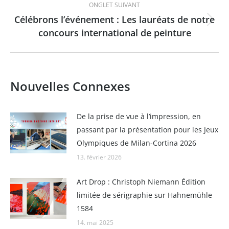
ONGLET SUIVANT
Célébrons l’événement : Les lauréats de notre
Onglet
concours international de peinture
suivant
Nouvelles Connexes
De la prise de vue à l’impression, en
passant par la présentation pour les Jeux
Olympiques de Milan-Cortina 2026
13. février 2026
Art Drop : Christoph Niemann Édition
limitée de sérigraphie sur Hahnemühle
1584
14. mai 2025