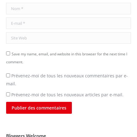
Nom *
E-mail *
Site Web
Save my name, email, and website in this browser for the next time I
comment.
Prévenez-moi de tous les nouveaux commentaires par e-
mail.
Prévenez-moi de tous les nouveaux articles par e-mail.
Publier des commentaires
Bloggers Welcome