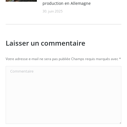
production en Allemagne
30. juin 2025
Laisser un commentaire
Votre adresse e-mail ne sera pas publiée Champs requis marqués avec
*
Commentaire