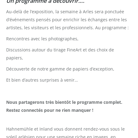
Un programme à découvrir….
Au-delà de l’exposition, la semaine à Arles sera ponctuée
d’événements pensés pour enrichir les échanges entre les
artistes, les visiteurs et les professionnels. Au programme :
Rencontres avec les photographes,
Discussions autour du tirage FineArt et des choix de
papiers,
Découverte de notre gamme de papiers d’exception,
Et bien d’autres surprises à venir…
Nous partagerons très bientôt le programme complet.
Restez connectés pour ne rien manquer !
Hahnemühle et Inland vous donnent rendez-vous sous le
soleil arlésien pour une semaine riche en images, en