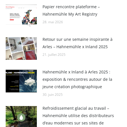
Papier rencontre plateforme –
Hahnemühle My Art Registry
28. mai 2026
Retour sur une semaine inspirante à
Arles – Hahnemühle x Inland 2025
21. juillet 2025
Hahnemühle x Inland à Arles 2025 :
exposition & rencontres autour de la
jeune création photographique
30. juin 2025
Refroidissement glacial au travail –
Hahnemühle utilise des distributeurs
d’eau modernes sur ses sites de