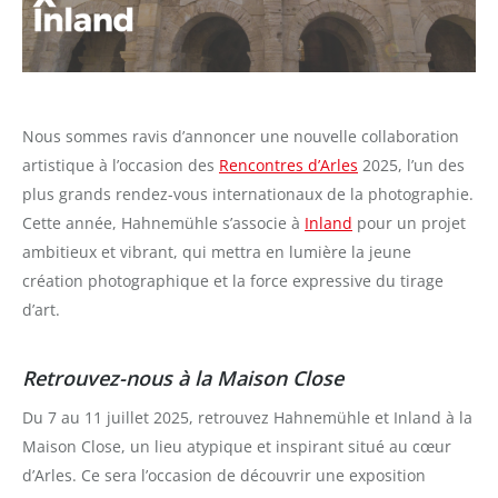
Nous sommes ravis d’annoncer une nouvelle collaboration
artistique à l’occasion des
Rencontres d’Arles
2025, l’un des
plus grands rendez-vous internationaux de la photographie.
Cette année, Hahnemühle s’associe à
Inland
pour un projet
ambitieux et vibrant, qui mettra en lumière la jeune
création photographique et la force expressive du tirage
d’art.
Retrouvez-nous à la Maison Close
Du 7 au 11 juillet 2025, retrouvez Hahnemühle et Inland à la
Maison Close, un lieu atypique et inspirant situé au cœur
d’Arles. Ce sera l’occasion de découvrir une exposition