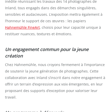
inédite réunissant les travaux des 14 photographes de
Inland, tous engagés dans des démarches singulières,
sensibles et audacieuses. L’exposition mettra également à
l’honneur le support de ces œuvres : les papiers
Hahnemühle FineArt
, choisis pour leur capacité unique à
restituer nuances, textures et émotions.
Un engagement commun pour la jeune
création
Chez Hahnemühle, nous croyons fermement à l’importance
de soutenir la jeune génération de photographes. Cette
collaboration avec Inland s’inscrit dans notre engagement à
offrir un terrain d’expression aux voix émergentes, en leur
proposant des supports d’exception pour valoriser leur
travail.