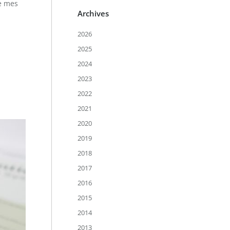
de mes
Archives
2026
2025
2024
2023
2022
2021
2020
2019
2018
2017
2016
2015
2014
2013