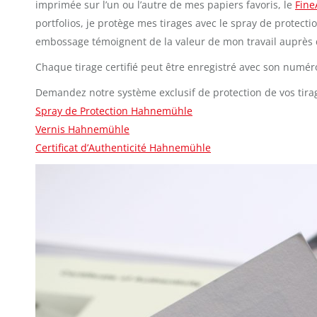
imprimée sur l’un ou l’autre de mes papiers favoris, le
Fine
portfolios, je protège mes tirages avec le spray de protecti
embossage témoignent de la valeur de mon travail auprès d
Chaque tirage certifié peut être enregistré avec son numér
Demandez notre système exclusif de protection de vos tira
Spray de Protection Hahnemühle
Vernis Hahnemühle
Certificat d’Authenticité Hahnemühle