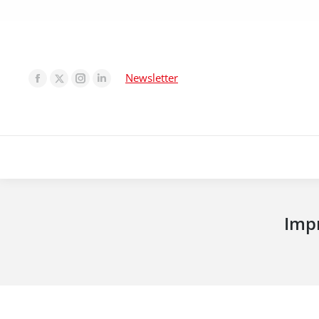
Newsletter
Impr