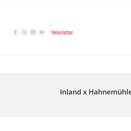
Newsletter
Inland x Hahnemühle 