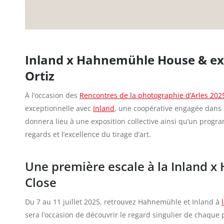
Inland x Hahnemühle House & exp
Ortiz
À l’occasion des
Rencontres de la photographie d’Arles 202
exceptionnelle avec
Inland
, une coopérative engagée dans 
donnera lieu à une exposition collective ainsi qu’un progr
regards et l’excellence du tirage d’art.
Une première escale à la Inland 
Close
Du 7 au 11 juillet 2025, retrouvez Hahnemühle et Inland à
sera l’occasion de découvrir le regard singulier de chaqu