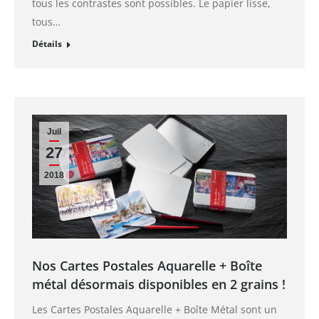
tous les contrastes sont possibles. Le papier lisse,
tous…
Détails
Juil
27
2018
Nos Cartes Postales Aquarelle + Boîte
métal désormais disponibles en 2 grains !
Les Cartes Postales Aquarelle + Boîte Métal sont un