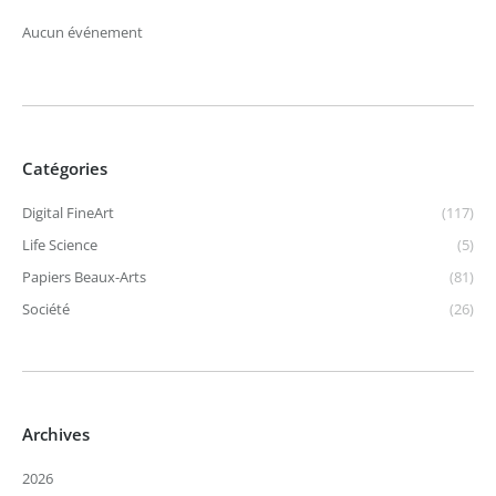
Aucun événement
Catégories
Digital FineArt
(117)
Life Science
(5)
Papiers Beaux-Arts
(81)
Société
(26)
Archives
2026