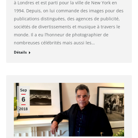
à Londres et est parti pour la ville de New York en
1994. Depuis, on lui commande des images pour des
publications distinguées, des agences de publicité,
sociétés de divertissements et musique à travers le
monde. Il a eu l’honneur de photographier de
nombreuses célébrités mais aussi les…
Détails
Sep
6
2018