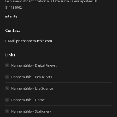
Le numéro d’identification à la taxe sur la valeur ajoutée: DE
811131962
intimité
Contact
E-Mail:
pr@hahnemuehle.com
Links
Hahnemühle – Digital FineArt
Hahnemühle – Beaux-Arts
Hahnemühle – Life Science
Hahnemühle – Home
Hahnemühle – Stationery