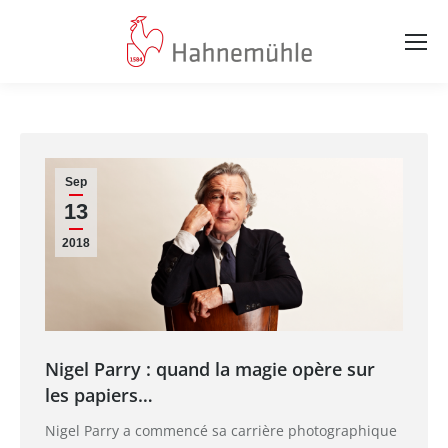
Sep
13
2018
Nigel Parry : quand la magie opère sur
les papiers…
Nigel Parry a commencé sa carrière photographique