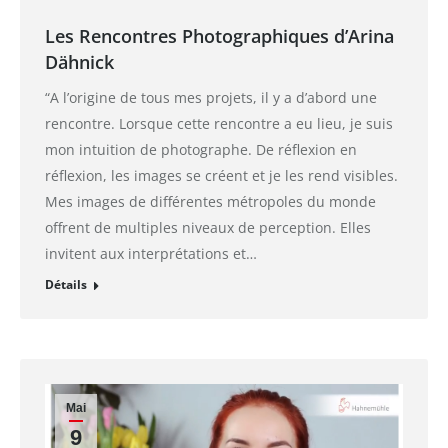
Les Rencontres Photographiques d’Arina
Dähnick
“A l’origine de tous mes projets, il y a d’abord une
rencontre. Lorsque cette rencontre a eu lieu, je suis
mon intuition de photographe. De réflexion en
réflexion, les images se créent et je les rend visibles.
Mes images de différentes métropoles du monde
offrent de multiples niveaux de perception. Elles
invitent aux interprétations et…
Détails
Mai
9