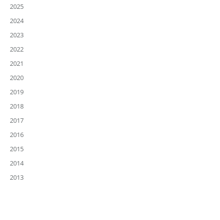
2025
2024
2023
2022
2021
2020
2019
2018
2017
2016
2015
2014
2013