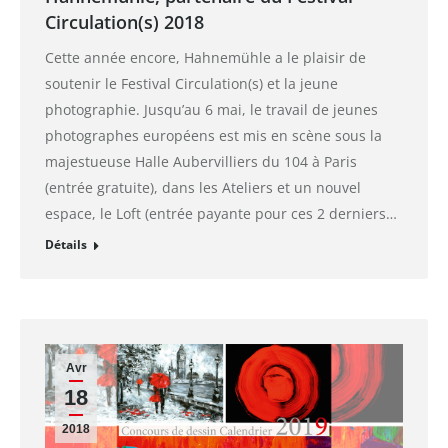
Circulation(s) 2018
Cette année encore, Hahnemühle a le plaisir de
soutenir le Festival Circulation(s) et la jeune
photographie. Jusqu’au 6 mai, le travail de jeunes
photographes européens est mis en scène sous la
majestueuse Halle Aubervilliers du 104 à Paris
(entrée gratuite), dans les Ateliers et un nouvel
espace, le Loft (entrée payante pour ces 2 derniers…
Détails
Avr
18
2018