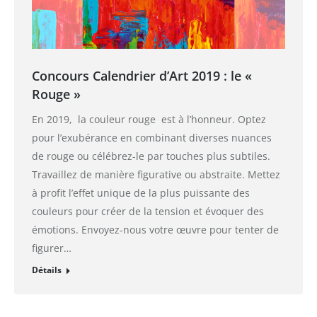
Concours Calendrier d’Art 2019 : le «
Rouge »
En 2019, la couleur rouge est à l’honneur. Optez
pour l’exubérance en combinant diverses nuances
de rouge ou célébrez-le par touches plus subtiles.
Travaillez de manière figurative ou abstraite. Mettez
à profit l’effet unique de la plus puissante des
couleurs pour créer de la tension et évoquer des
émotions. Envoyez-nous votre œuvre pour tenter de
figurer…
Détails