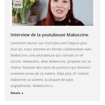
2018
Interview de la youtubeuse Makoccino
Comment réussir sur YouTube.com? Depuis plus
d’un an, nous sommes en étroite collaboration avec
Makoccino, une youtubeuse qui connaît un vif
succès. Alexandra, alias Makoccino, propose sur sa
chaîne Youtube des tutos de peinture qui donnent
vraiment envie de s’y mettre. Déjà plus d’1 million
d’abonnés la suivent, la plupart de pays
anglophones. Makoccino a…
Détails