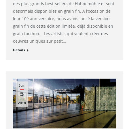
des plus grands best-sellers de Hahnemühle et sont
désormais disponibles en grain fin. A l’occasion de
leur 10è anniversaire, nous avons lancé la version
grain fin de cette édition limitée, déjà disponible en
grain torchon. Les artistes qui veulent créer des
oeuvres uniques sur petit…
Détails
Juin
5
2018