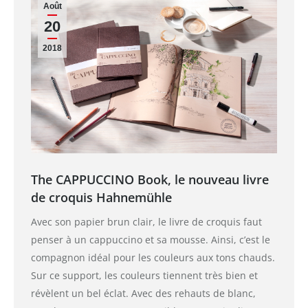
Août
20
2018
The CAPPUCCINO Book, le nouveau livre
de croquis Hahnemühle
Avec son papier brun clair, le livre de croquis faut
penser à un cappuccino et sa mousse. Ainsi, c’est le
compagnon idéal pour les couleurs aux tons chauds.
Sur ce support, les couleurs tiennent très bien et
révèlent un bel éclat. Avec des rehauts de blanc,