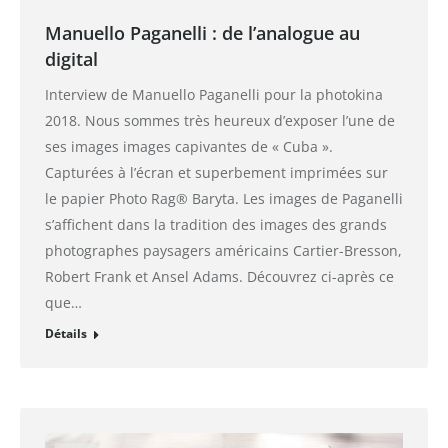
Manuello Paganelli : de l’analogue au
digital
Interview de Manuello Paganelli pour la photokina
2018. Nous sommes très heureux d’exposer l’une de
ses images images capivantes de « Cuba ».
Capturées à l’écran et superbement imprimées sur
le papier Photo Rag® Baryta. Les images de Paganelli
s’affichent dans la tradition des images des grands
photographes paysagers américains Cartier-Bresson,
Robert Frank et Ansel Adams. Découvrez ci-après ce
que…
Détails