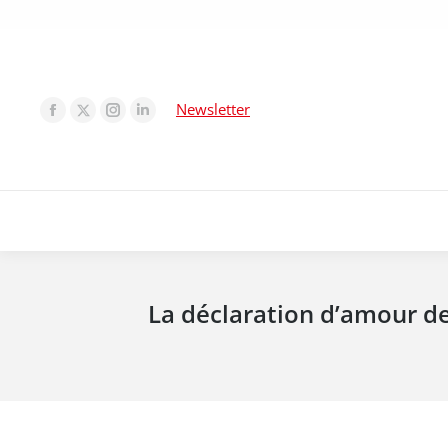
Newsletter
La déclaration d’amour de