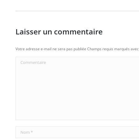
Laisser un commentaire
Votre adresse e-mail ne sera pas publiée Champs requis marqués ave
Commentaire
Nom *