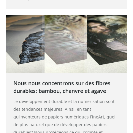
Nous nous concentrons sur des fibres
durables: bambou, chanvre et agave
Le développement durable et la numérisation sont
des tendances majeures. Ainsi, en tant
qu’inventeurs de papiers numériques FineArt, quoi
de plus naturel que de développer des papiers
durables? Nous protégeons ce qui compte et