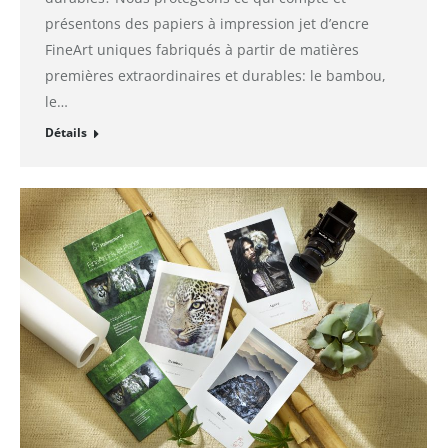
présentons des papiers à impression jet d’encre
FineArt uniques fabriqués à partir de matières
premières extraordinaires et durables: le bambou,
le…
Détails