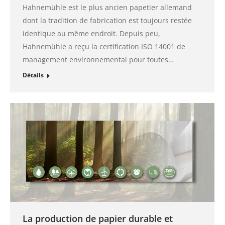
Hahnemühle est le plus ancien papetier allemand
dont la tradition de fabrication est toujours restée
identique au même endroit. Depuis peu,
Hahnemühle a reçu la certification ISO 14001 de
management environnemental pour toutes…
Détails
La production de papier durable et