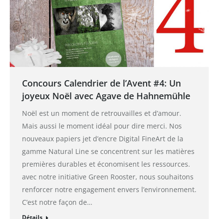
Concours Calendrier de l’Avent #4: Un
joyeux Noël avec Agave de Hahnemühle
Noël est un moment de retrouvailles et d’amour.
Mais aussi le moment idéal pour dire merci. Nos
nouveaux papiers jet d’encre Digital FineArt de la
gamme Natural Line se concentrent sur les matières
premières durables et économisent les ressources.
avec notre initiative Green Rooster, nous souhaitons
renforcer notre engagement envers l’environnement.
C’est notre façon de…
Détails