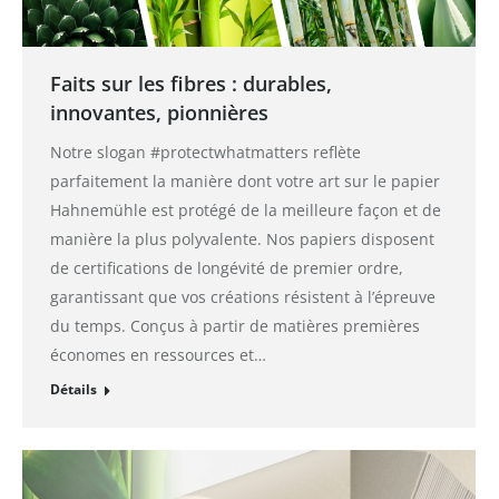
Faits sur les fibres : durables,
innovantes, pionnières
Notre slogan #protectwhatmatters reflète
parfaitement la manière dont votre art sur le papier
Hahnemühle est protégé de la meilleure façon et de
manière la plus polyvalente. Nos papiers disposent
de certifications de longévité de premier ordre,
garantissant que vos créations résistent à l’épreuve
du temps. Conçus à partir de matières premières
économes en ressources et…
Détails