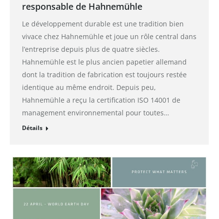
responsable de Hahnemühle
Le développement durable est une tradition bien
vivace chez Hahnemühle et joue un rôle central dans
l’entreprise depuis plus de quatre siècles.
Hahnemühle est le plus ancien papetier allemand
dont la tradition de fabrication est toujours restée
identique au même endroit. Depuis peu,
Hahnemühle a reçu la certification ISO 14001 de
management environnemental pour toutes…
Détails