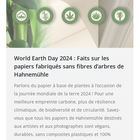
World Earth Day 2024 : Faits sur les
papiers fabriqués sans fibres d’arbres de
Hahnemühle
Parlons du papier à base de plantes à l’occasion de
la journée mondiale de la terre 2024 ! Pour une
meilleure empreinte carbone, plus de résilience
climatique, de biodiversité et de circularité. Savez-
vous que tous les papiers de Hahnemühle destinés
aux artistes et aux photographes sont végans,
durables, sans composites plastiques et 100%