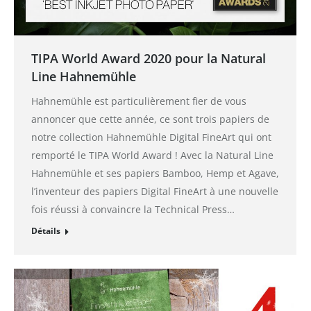
TIPA World Award 2020 pour la Natural
Line Hahnemühle
Hahnemühle est particulièrement fier de vous
annoncer que cette année, ce sont trois papiers de
notre collection Hahnemühle Digital FineArt qui ont
remporté le TIPA World Award ! Avec la Natural Line
Hahnemühle et ses papiers Bamboo, Hemp et Agave,
l’inventeur des papiers Digital FineArt à une nouvelle
fois réussi à convaincre la Technical Press…
Détails