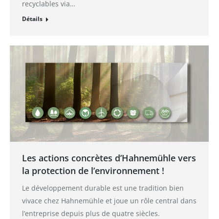
recyclables via…
Détails
Les actions concrètes d’Hahnemühle vers
la protection de l’environnement !
Le développement durable est une tradition bien
vivace chez Hahnemühle et joue un rôle central dans
l’entreprise depuis plus de quatre siècles.