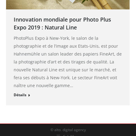
Innovation mondiale pour Photo Plus
Expo 2019 : Natural Line
PhotoPlus Expo à New-York, le salon de la
photographie et de l’image aux Etats-Unis, est pour
Hahnemühle un salon leader des papiers FineArt, de
la photographie d’art et des tirages de qualité. La
nouvelle Natural Line est unique sur le marché, et
fera ses débuts à New-York. Le secteur FineArt voit
naître une nouvelle gamme…
Détails
© alto. digital agency