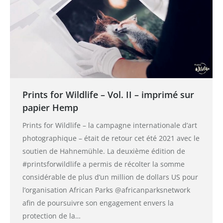
Prints for Wildlife – Vol. II – imprimé sur
papier Hemp
Prints for Wildlife – la campagne internationale d’art
photographique – était de retour cet été 2021 avec le
soutien de Hahnemühle. La deuxième édition de
#printsforwildlife a permis de récolter la somme
considérable de plus d’un million de dollars US pour
l’organisation African Parks @africanparksnetwork
afin de poursuivre son engagement envers la
protection de la…