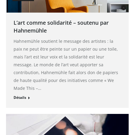
L’art comme solidarité – soutenu par
Hahnemühle
Hahnemühle soutient le message des artistes : la
paix ne peut être peinte sur un papier ou une toile,
mais l’art est leur voix et la solidarité est leur
message. Le monde de l’art veut apporter sa
contribution, Hahnemühle fait alors don de papiers
de haute qualité pour des initiatives comme « We
Made This –…
Détails