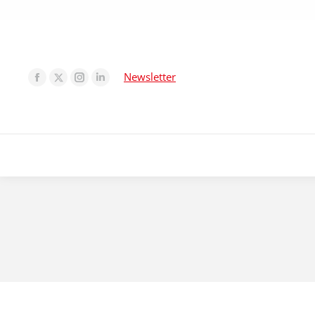
Newsletter