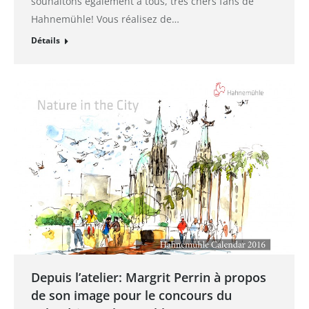
souhaitons également à tous, très chers fans de
Hahnemühle! Vous réalisez de…
Détails
Depuis l’atelier: Margrit Perrin à propos
de son image pour le concours du