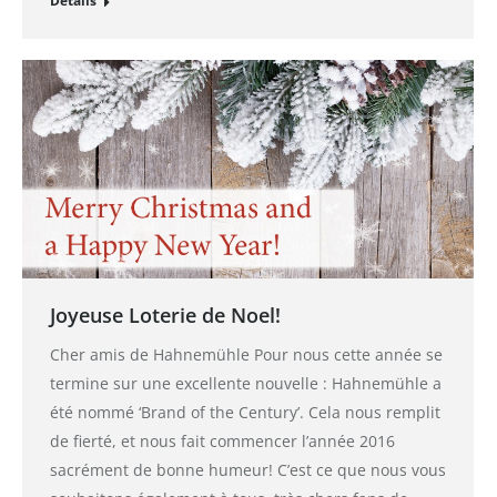
Détails
Joyeuse Loterie de Noel!
Cher amis de Hahnemühle Pour nous cette année se
termine sur une excellente nouvelle : Hahnemühle a
été nommé ‘Brand of the Century’. Cela nous remplit
de fierté, et nous fait commencer l’année 2016
sacrément de bonne humeur! C’est ce que nous vous