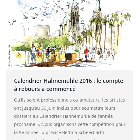
Calendrier Hahnemühle 2016 : le compte
à rebours a commencé
Qu’ils soient professionnels ou amateurs, les artistes
ont jusqu’au 30 Juin inclus pour soumettre leurs
dossiers au Calendrier Hahnemühle de l’année
prochaine! « Nous organisons cette compétition pour
la 9e année, » précise Bettina Scheerbarth,