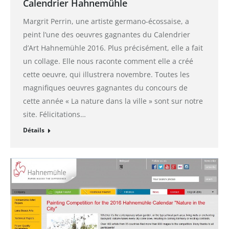
Calendrier Hahnemühle
Margrit Perrin, une artiste germano-écossaise, a
peint l’une des oeuvres gagnantes du Calendrier
d’Art Hahnemühle 2016. Plus précisément, elle a fait
un collage. Elle nous raconte comment elle a créé
cette oeuvre, qui illustrera novembre. Toutes les
magnifiques oeuvres gagnantes du concours de
cette année « La nature dans la ville » sont sur notre
site. Félicitations…
Détails