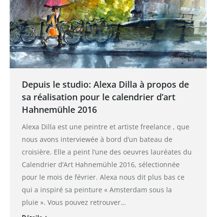
Depuis le studio: Alexa Dilla à propos de
sa réalisation pour le calendrier d’art
Hahnemühle 2016
Alexa Dilla est une peintre et artiste freelance , que
nous avons interviewée à bord d’un bateau de
croisière. Elle a peint l’une des oeuvres lauréates du
Calendrier d’Art Hahnemühle 2016, sélectionnée
pour le mois de février. Alexa nous dit plus bas ce
qui a inspiré sa peinture « Amsterdam sous la
pluie ». Vous pouvez retrouver…