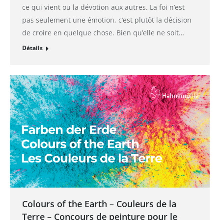
ce qui vient ou la dévotion aux autres. La foi n’est
pas seulement une émotion, c’est plutôt la décision
de croire en quelque chose. Bien qu’elle ne soit…
Détails
Colours of the Earth – Couleurs de la
Terre – Concours de peinture pour le