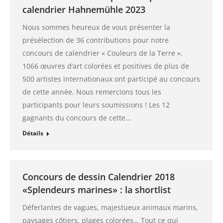
calendrier Hahnemühle 2023
Nous sommes heureux de vous présenter la
présélection de 36 contributions pour notre
concours de calendrier « Couleurs de la Terre ».
1066 œuvres d’art colorées et positives de plus de
500 artistes internationaux ont participé au concours
de cette année. Nous remercions tous les
participants pour leurs soumissions ! Les 12
gagnants du concours de cette…
Détails
Concours de dessin Calendrier 2018
«Splendeurs marines» : la shortlist
Déferlantes de vagues, majestueux animaux marins,
paysages côtiers, plages colorées… Tout ce qui