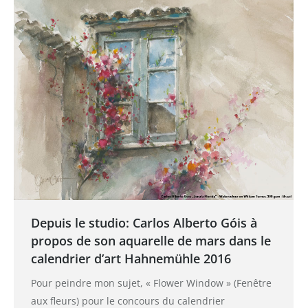
Depuis le studio: Carlos Alberto Góis à
propos de son aquarelle de mars dans le
calendrier d’art Hahnemühle 2016
Pour peindre mon sujet, « Flower Window » (Fenêtre
aux fleurs) pour le concours du calendrier