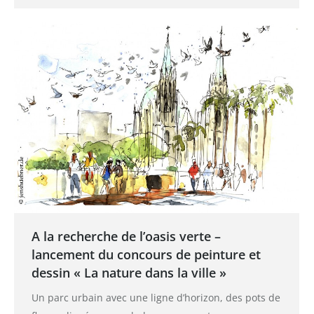
A la recherche de l’oasis verte –
lancement du concours de peinture et
dessin « La nature dans la ville »
Un parc urbain avec une ligne d’horizon, des pots de