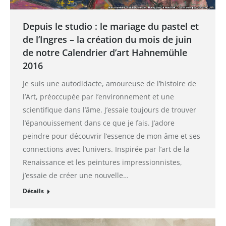
Depuis le studio : le mariage du pastel et
de l’Ingres – la création du mois de juin
de notre Calendrier d’art Hahnemühle
2016
Je suis une autodidacte, amoureuse de l’histoire de
l’Art, préoccupée par l’environnement et une
scientifique dans l’âme. J’essaie toujours de trouver
l’épanouissement dans ce que je fais. J’adore
peindre pour découvrir l’essence de mon âme et ses
connections avec l’univers. Inspirée par l’art de la
Renaissance et les peintures impressionnistes,
j’essaie de créer une nouvelle…
Détails