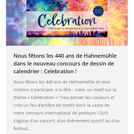
Nous fêtons les 440 ans de Hahnemühle
dans le nouveau concours de dessin de
calendrier : Celebration !
Nous fêtons les 440 ans de Hahnemühle et vous
invitons à participer à la fête : créez un motif sur le
thème « Celebration » ! Fais danser les couleurs et
crée un feu d’artifice de motifs dans le cadre de
notre concours international de peinture ! Qu’il
s’agisse d’un concert, d’un événement sportif ou d’un
festival…