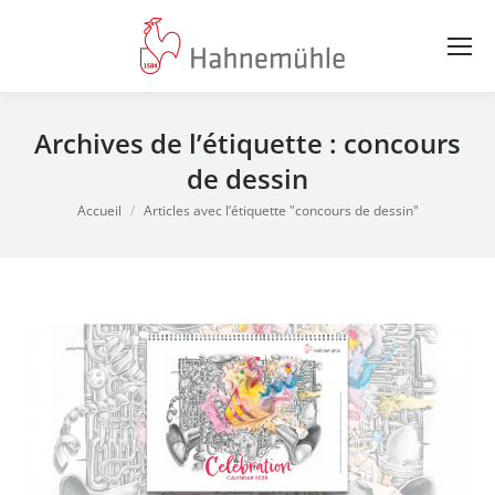
Archives de l’étiquette :
concours
de dessin
Vous êtes ici :
Accueil
Articles avec l’étiquette "concours de dessin"