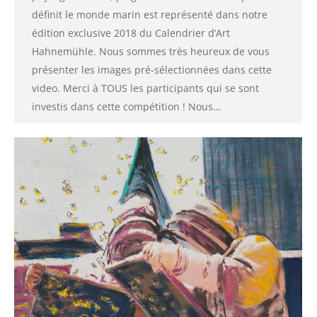
définit le monde marin est représenté dans notre
édition exclusive 2018 du Calendrier d’Art
Hahnemühle. Nous sommes très heureux de vous
présenter les images pré-sélectionnées dans cette
video. Merci à TOUS les participants qui se sont
investis dans cette compétition ! Nous…