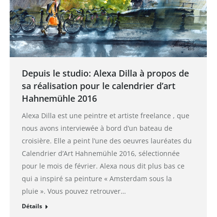
Depuis le studio: Alexa Dilla à propos de
sa réalisation pour le calendrier d’art
Hahnemühle 2016
Alexa Dilla est une peintre et artiste freelance , que
nous avons interviewée à bord d’un bateau de
croisière. Elle a peint l’une des oeuvres lauréates du
Calendrier d’Art Hahnemühle 2016, sélectionnée
pour le mois de février. Alexa nous dit plus bas ce
qui a inspiré sa peinture « Amsterdam sous la
pluie ». Vous pouvez retrouver…
Détails