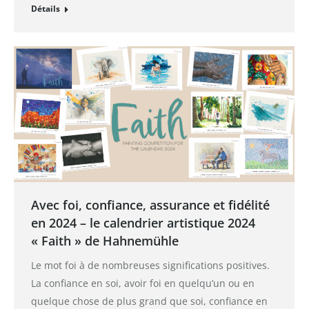
Détails
Avec foi, confiance, assurance et fidélité
en 2024 – le calendrier artistique 2024
« Faith » de Hahnemühle
Le mot foi à de nombreuses significations positives.
La confiance en soi, avoir foi en quelqu’un ou en
quelque chose de plus grand que soi, confiance en