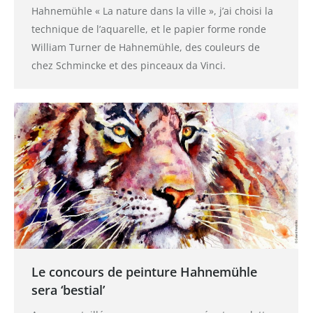
Hahnemühle « La nature dans la ville », j’ai choisi la
technique de l’aquarelle, et le papier forme ronde
William Turner de Hahnemühle, des couleurs de
chez Schmincke et des pinceaux da Vinci.
Le concours de peinture Hahnemühle
sera ‘bestial’