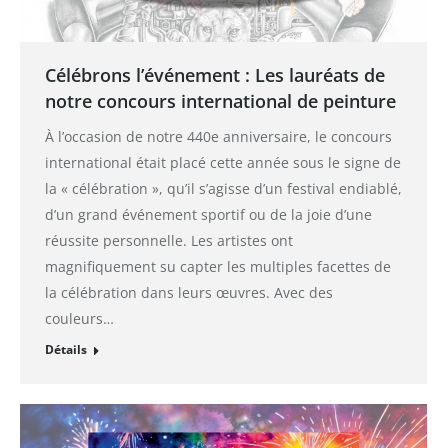
Célébrons l’événement : Les lauréats de
notre concours international de peinture
À l’occasion de notre 440e anniversaire, le concours
international était placé cette année sous le signe de
la « célébration », qu’il s’agisse d’un festival endiablé,
d’un grand événement sportif ou de la joie d’une
réussite personnelle. Les artistes ont
magnifiquement su capter les multiples facettes de
la célébration dans leurs œuvres. Avec des
couleurs…
Détails