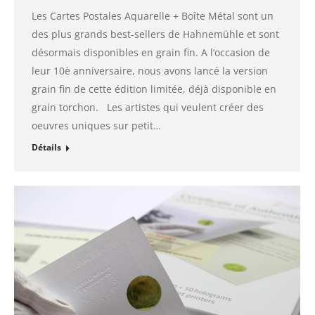
Les Cartes Postales Aquarelle + Boîte Métal sont un
des plus grands best-sellers de Hahnemühle et sont
désormais disponibles en grain fin. A l’occasion de
leur 10è anniversaire, nous avons lancé la version
grain fin de cette édition limitée, déjà disponible en
grain torchon. Les artistes qui veulent créer des
oeuvres uniques sur petit…
Détails