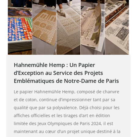
Hahnemühle Hemp : Un Papier
d’Exception au Service des Projets
Emblématiques de Notre-Dame de Paris
Le papier Hahnemühle Hemp, composé de chanvre
et de coton, continue d’impressionner tant par sa
qualité que par sa polyvalence. Déjà choisi pour les
affiches officielles et les tirages d’art en édition
limitée des Jeux Olympiques de Paris 2024, il est
maintenant au cœur d’un projet unique destiné à la