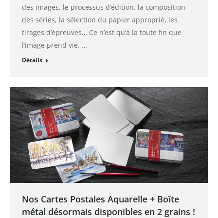
des images, le processus d’édition, la composition
des séries, la sélection du papier approprié, les
tirages d’épreuves… Ce n’est qu’à la toute fin que
l’image prend vie. …
Détails
Nos Cartes Postales Aquarelle + Boîte
métal désormais disponibles en 2 grains !