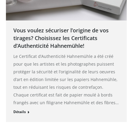
Vous voulez sécuriser l’origine de vos
tirages? Choisissez les Certificats
d’Authenticité Hahnemühle!
Le Certificat d’Authenticité Hahnemühle a été créé
pour que les artistes et les photographes puissent
protéger la sécurité et l’originalité de leurs oeuvres
d’art en édition limitée sur les papiers Hahnemühle,
tout en réduisant les risques de contrefaçon.
Chaque certificat est fait de papier moulé à bords
frangés avec un filigrane Hahnemühle et des fibres…
Détails