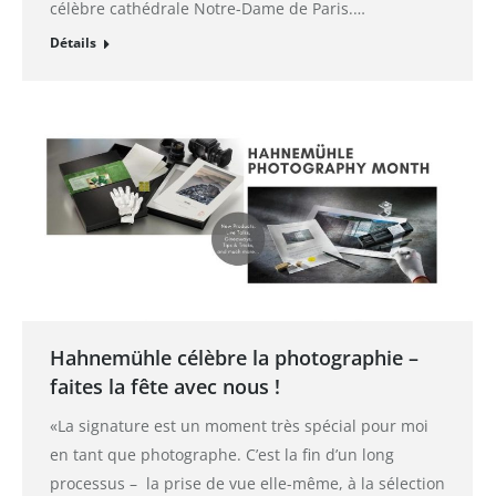
célèbre cathédrale Notre-Dame de Paris.…
Détails
Hahnemühle célèbre la photographie –
faites la fête avec nous !
«La signature est un moment très spécial pour moi
en tant que photographe. C’est la fin d’un long
processus – la prise de vue elle-même, à la sélection