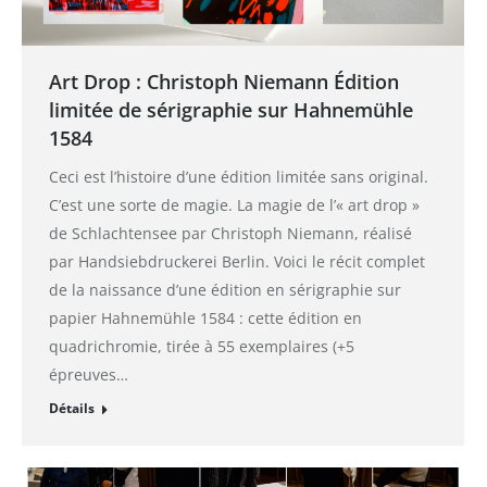
Art Drop : Christoph Niemann Édition
limitée de sérigraphie sur Hahnemühle
1584
Ceci est l’histoire d’une édition limitée sans original.
C’est une sorte de magie. La magie de l’« art drop »
de Schlachtensee par Christoph Niemann, réalisé
par Handsiebdruckerei Berlin. Voici le récit complet
de la naissance d’une édition en sérigraphie sur
papier Hahnemühle 1584 : cette édition en
quadrichromie, tirée à 55 exemplaires (+5
épreuves…
Détails