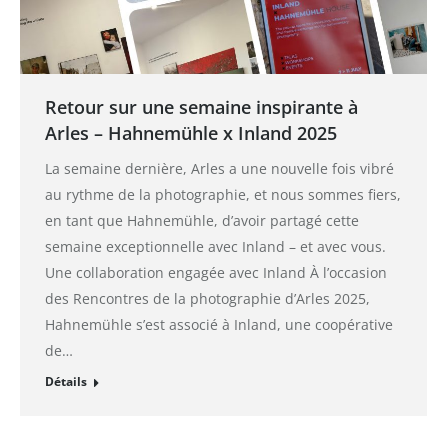
Retour sur une semaine inspirante à
Arles – Hahnemühle x Inland 2025
La semaine dernière, Arles a une nouvelle fois vibré
au rythme de la photographie, et nous sommes fiers,
en tant que Hahnemühle, d’avoir partagé cette
semaine exceptionnelle avec Inland – et avec vous.
Une collaboration engagée avec Inland À l’occasion
des Rencontres de la photographie d’Arles 2025,
Hahnemühle s’est associé à Inland, une coopérative
de…
Détails