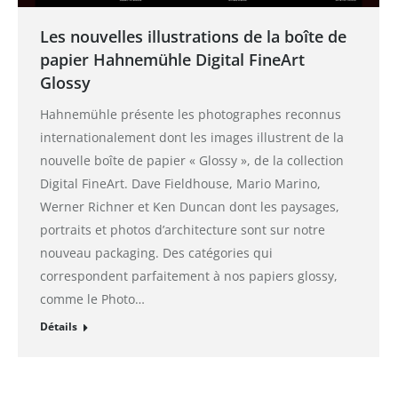
Les nouvelles illustrations de la boîte de
papier Hahnemühle Digital FineArt
Glossy
Hahnemühle présente les photographes reconnus
internationalement dont les images illustrent de la
nouvelle boîte de papier « Glossy », de la collection
Digital FineArt. Dave Fieldhouse, Mario Marino,
Werner Richner et Ken Duncan dont les paysages,
portraits et photos d’architecture sont sur notre
nouveau packaging. Des catégories qui
correspondent parfaitement à nos papiers glossy,
comme le Photo…
Détails