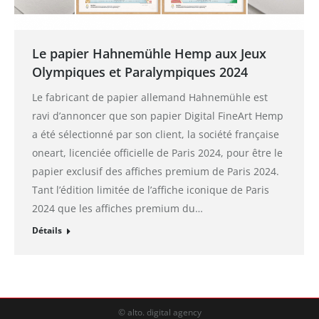
Le papier Hahnemühle Hemp aux Jeux
Olympiques et Paralympiques 2024
Le fabricant de papier allemand Hahnemühle est
ravi d’annoncer que son papier Digital FineArt Hemp
a été sélectionné par son client, la société française
oneart, licenciée officielle de Paris 2024, pour être le
papier exclusif des affiches premium de Paris 2024.
Tant l’édition limitée de l’affiche iconique de Paris
2024 que les affiches premium du…
Détails
© alto. digital agency