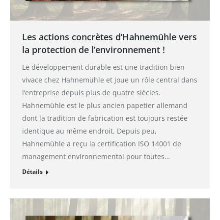
Les actions concrètes d’Hahnemühle vers
la protection de l’environnement !
Le développement durable est une tradition bien
vivace chez Hahnemühle et joue un rôle central dans
l’entreprise depuis plus de quatre siècles.
Hahnemühle est le plus ancien papetier allemand
dont la tradition de fabrication est toujours restée
identique au même endroit. Depuis peu,
Hahnemühle a reçu la certification ISO 14001 de
management environnemental pour toutes…
Détails