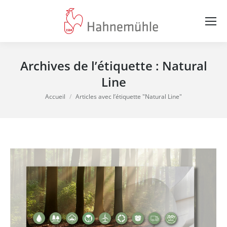
Archives de l’étiquette :
Natural
Line
Vous êtes ici :
Accueil
Articles avec l’étiquette "Natural Line"