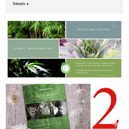
Détails