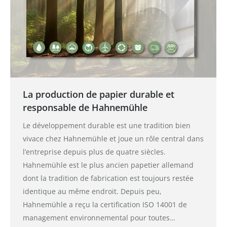
La production de papier durable et
responsable de Hahnemühle
Le développement durable est une tradition bien
vivace chez Hahnemühle et joue un rôle central dans
l’entreprise depuis plus de quatre siècles.
Hahnemühle est le plus ancien papetier allemand
dont la tradition de fabrication est toujours restée
identique au même endroit. Depuis peu,
Hahnemühle a reçu la certification ISO 14001 de
management environnemental pour toutes…