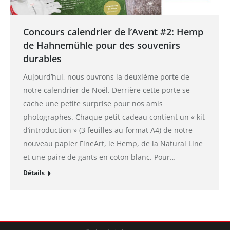
Concours calendrier de l’Avent #2: Hemp
de Hahnemühle pour des souvenirs
durables
Aujourd’hui, nous ouvrons la deuxième porte de
notre calendrier de Noël. Derrière cette porte se
cache une petite surprise pour nos amis
photographes. Chaque petit cadeau contient un « kit
d’introduction » (3 feuilles au format A4) de notre
nouveau papier FineArt, le Hemp, de la Natural Line
et une paire de gants en coton blanc. Pour…
Détails