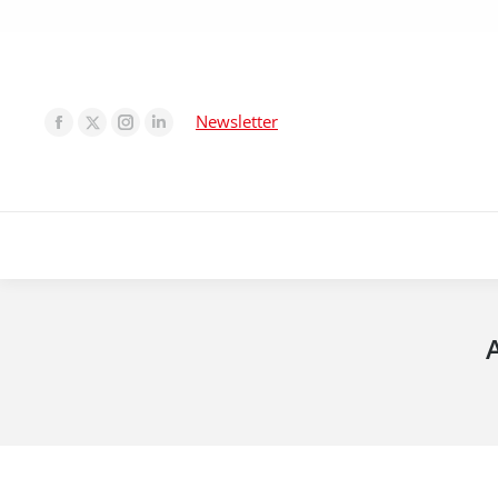
Newsletter