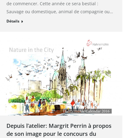
de commencer. Cette année ce sera bestial :
Sauvage ou domestique, animal de compagnie ou…
Détails
Depuis l’atelier: Margrit Perrin à propos
de son image pour le concours du