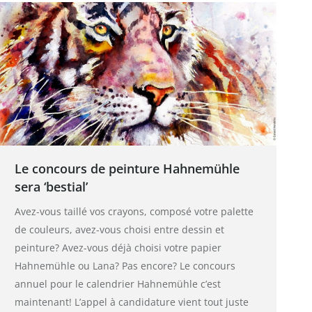
Le concours de peinture Hahnemühle
sera ‘bestial’
Avez-vous taillé vos crayons, composé votre palette
de couleurs, avez-vous choisi entre dessin et
peinture? Avez-vous déjà choisi votre papier
Hahnemühle ou Lana? Pas encore? Le concours
annuel pour le calendrier Hahnemühle c’est
maintenant! L’appel à candidature vient tout juste