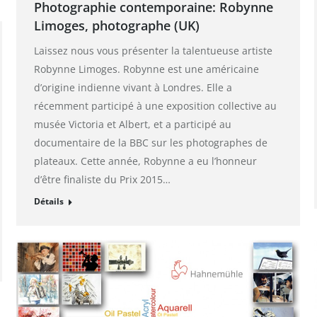
Photographie contemporaine: Robynne
Limoges, photographe (UK)
Laissez nous vous présenter la talentueuse artiste
Robynne Limoges. Robynne est une américaine
d’origine indienne vivant à Londres. Elle a
récemment participé à une exposition collective au
musée Victoria et Albert, et a participé au
documentaire de la BBC sur les photographes de
plateaux. Cette année, Robynne a eu l’honneur
d’être finaliste du Prix 2015…
Détails