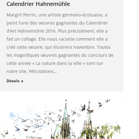
Calendrier Hahnemühle
Margrit Perrin, une artiste germano-écossaise, a
peint l’une des oeuvres gagnantes du Calendrier
d’Art Hahnemühle 2016. Plus précisément, elle a
fait un collage. Elle nous raconte comment elle a
créé cette oeuvre, qui illustrera novembre. Toutes
les magnifiques oeuvres gagnantes du concours de
cette année « La nature dans la ville » sont sur
notre site. Félicitations…
Détails