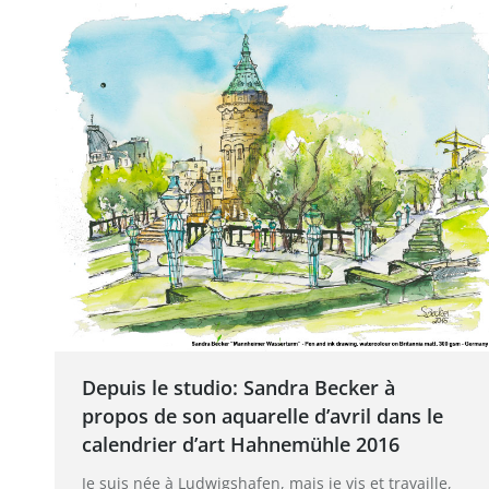
Depuis le studio: Sandra Becker à
propos de son aquarelle d’avril dans le
calendrier d’art Hahnemühle 2016
Je suis née à Ludwigshafen, mais je vis et travaille,