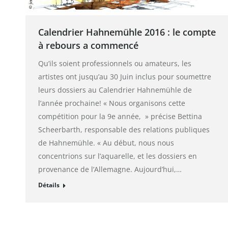
Calendrier Hahnemühle 2016 : le compte
à rebours a commencé
Qu’ils soient professionnels ou amateurs, les
artistes ont jusqu’au 30 Juin inclus pour soumettre
leurs dossiers au Calendrier Hahnemühle de
l’année prochaine! « Nous organisons cette
compétition pour la 9e année, » précise Bettina
Scheerbarth, responsable des relations publiques
de Hahnemühle. « Au début, nous nous
concentrions sur l’aquarelle, et les dossiers en
provenance de l’Allemagne. Aujourd’hui,…
Détails