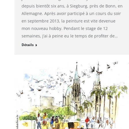
depuis bientôt six ans, à Siegburg, près de Bonn, en
Allemagne. Après avoir participé à un cours du soir
en septembre 2013, la peinture est vite devenue
mon nouveau hobby. Pendant le stage de 12
semaines, j’ai à peine eu le temps de profiter de…
Détails