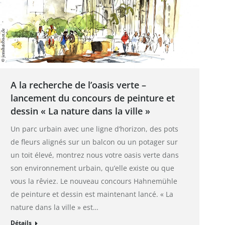
A la recherche de l’oasis verte –
lancement du concours de peinture et
dessin « La nature dans la ville »
Un parc urbain avec une ligne d’horizon, des pots
de fleurs alignés sur un balcon ou un potager sur
un toit élevé, montrez nous votre oasis verte dans
son environnement urbain, qu’elle existe ou que
vous la rêviez. Le nouveau concours Hahnemühle
de peinture et dessin est maintenant lancé. « La
nature dans la ville » est…
Détails