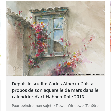
Depuis le studio: Carlos Alberto Góis à
propos de son aquarelle de mars dans le
calendrier d’art Hahnemühle 2016
Pour peindre mon sujet, « Flower Window » (Fenêtre