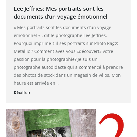
Lee Jeffries: Mes portraits sont les
documents d’un voyage émotionnel
« Mes portraits sont les documents d’un voyage
émotionnel « , dit le photographe Lee Jeffries.
Pourquoi imprime-t-il ses portraits sur Photo Rag®
Metallic ? Comment avez-vous «découvert» votre
passion pour la photographie? Je suis un
photographe autodidacte qui a commencé à prendre
des photos de stock dans un magasin de vélos. Mon
heure est arrivée en…
Détails