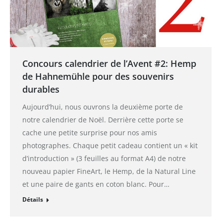
Concours calendrier de l’Avent #2: Hemp
de Hahnemühle pour des souvenirs
durables
Aujourd’hui, nous ouvrons la deuxième porte de
notre calendrier de Noël. Derrière cette porte se
cache une petite surprise pour nos amis
photographes. Chaque petit cadeau contient un « kit
d’introduction » (3 feuilles au format A4) de notre
nouveau papier FineArt, le Hemp, de la Natural Line
et une paire de gants en coton blanc. Pour…
Détails