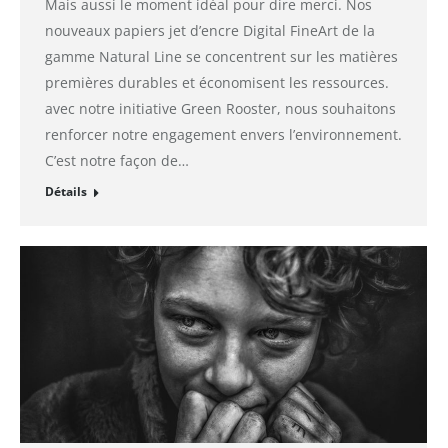
Mais aussi le moment idéal pour dire merci. Nos
nouveaux papiers jet d’encre Digital FineArt de la
gamme Natural Line se concentrent sur les matières
premières durables et économisent les ressources.
avec notre initiative Green Rooster, nous souhaitons
renforcer notre engagement envers l’environnement.
C’est notre façon de…
Détails