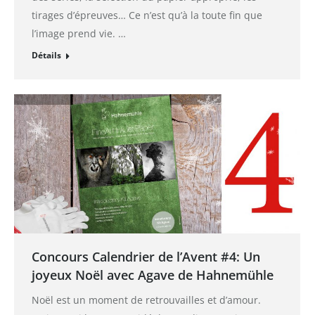
tirages d’épreuves… Ce n’est qu’à la toute fin que
l’image prend vie. …
Détails
Concours Calendrier de l’Avent #4: Un
joyeux Noël avec Agave de Hahnemühle
Noël est un moment de retrouvailles et d’amour.