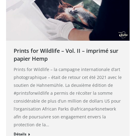
Prints for Wildlife – Vol. II – imprimé sur
papier Hemp
Prints for Wildlife – la campagne internationale d’art
photographique – était de retour cet été 2021 avec le
soutien de Hahnemühle. La deuxième édition de
#printsforwildlife a permis de récolter la somme
considérable de plus d’un million de dollars US pour
l’organisation African Parks @africanparksnetwork
afin de poursuivre son engagement envers la
protection de la…
Détails