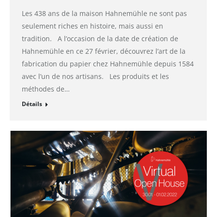
Les 438 ans de la maison Hahnemühle ne sont pas
seulement riches en histoire, mais aussi en
tradition. A l’occasion de la date de création de
Hahnemühle en ce 27 février, découvrez l’art de la
fabrication du papier chez Hahnemühle depuis 1584
avec l’un de nos artisans. Les produits et les
méthodes de…
Détails