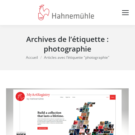
Archives de l’étiquette :
photographie
Vous êtes ici :
Accueil
Articles avec l’étiquette "photographie"