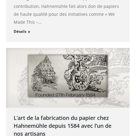
contribution, Hahnemühle fait alors don de papiers
de haute qualité pour des initiatives comme « We
Made This –…
Détails
L’art de la fabrication du papier chez
Hahnemühle depuis 1584 avec l’un de
nos artisans