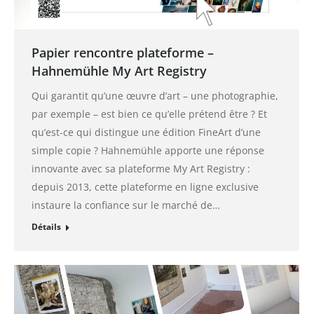
Papier rencontre plateforme –
Hahnemühle My Art Registry
Qui garantit qu’une œuvre d’art – une photographie,
par exemple – est bien ce qu’elle prétend être ? Et
qu’est-ce qui distingue une édition FineArt d’une
simple copie ? Hahnemühle apporte une réponse
innovante avec sa plateforme My Art Registry :
depuis 2013, cette plateforme en ligne exclusive
instaure la confiance sur le marché de…
Détails