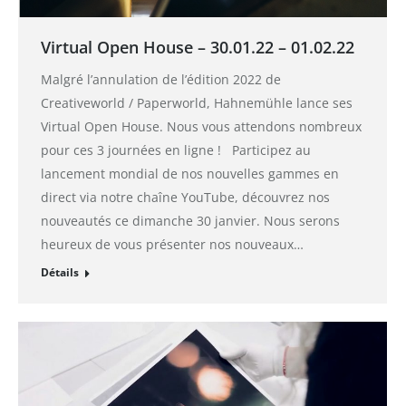
Virtual Open House – 30.01.22 – 01.02.22
Malgré l’annulation de l’édition 2022 de
Creativeworld / Paperworld, Hahnemühle lance ses
Virtual Open House. Nous vous attendons nombreux
pour ces 3 journées en ligne ! Participez au
lancement mondial de nos nouvelles gammes en
direct via notre chaîne YouTube, découvrez nos
nouveautés ce dimanche 30 janvier. Nous serons
heureux de vous présenter nos nouveaux…
Détails