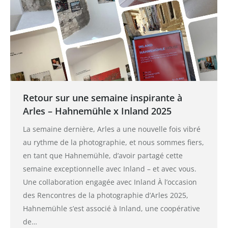
Retour sur une semaine inspirante à
Arles – Hahnemühle x Inland 2025
La semaine dernière, Arles a une nouvelle fois vibré
au rythme de la photographie, et nous sommes fiers,
en tant que Hahnemühle, d’avoir partagé cette
semaine exceptionnelle avec Inland – et avec vous.
Une collaboration engagée avec Inland À l’occasion
des Rencontres de la photographie d’Arles 2025,
Hahnemühle s’est associé à Inland, une coopérative
de…