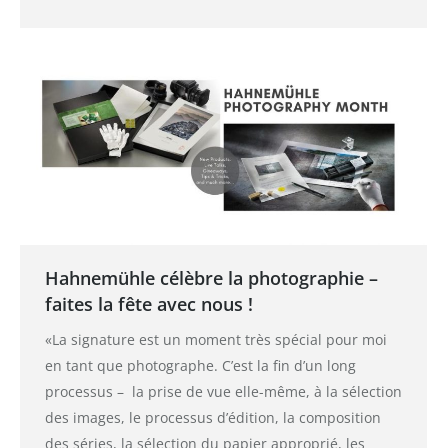
Hahnemühle célèbre la photographie –
faites la fête avec nous !
«La signature est un moment très spécial pour moi
en tant que photographe. C’est la fin d’un long
processus – la prise de vue elle-même, à la sélection
des images, le processus d’édition, la composition
des séries, la sélection du papier approprié, les