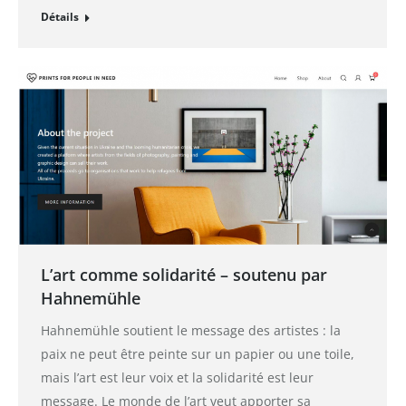
Détails
L’art comme solidarité – soutenu par
Hahnemühle
Hahnemühle soutient le message des artistes : la
paix ne peut être peinte sur un papier ou une toile,
mais l’art est leur voix et la solidarité est leur
message. Le monde de l’art veut apporter sa