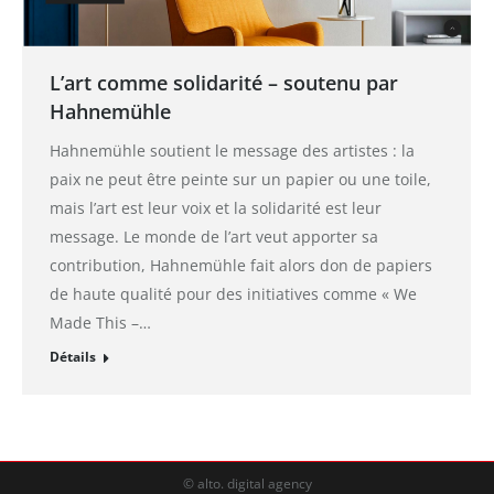
L’art comme solidarité – soutenu par
Hahnemühle
Hahnemühle soutient le message des artistes : la
paix ne peut être peinte sur un papier ou une toile,
mais l’art est leur voix et la solidarité est leur
message. Le monde de l’art veut apporter sa
contribution, Hahnemühle fait alors don de papiers
de haute qualité pour des initiatives comme « We
Made This –…
Détails
© alto. digital agency