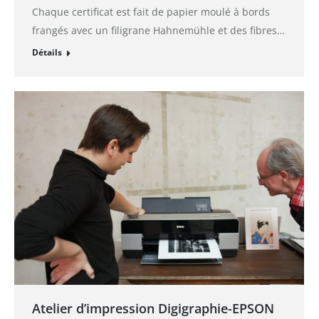
Chaque certificat est fait de papier moulé à bords
frangés avec un filigrane Hahnemühle et des fibres…
Détails
Atelier d’impression Digigraphie-EPSON