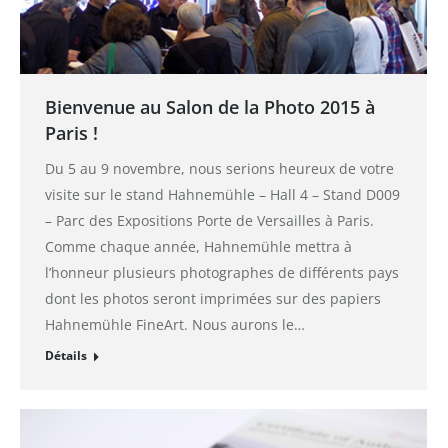
Bienvenue au Salon de la Photo 2015 à
Paris !
Du 5 au 9 novembre, nous serions heureux de votre
visite sur le stand Hahnemühle – Hall 4 – Stand D009
– Parc des Expositions Porte de Versailles à Paris.
Comme chaque année, Hahnemühle mettra à
l’honneur plusieurs photographes de différents pays
dont les photos seront imprimées sur des papiers
Hahnemühle FineArt. Nous aurons le…
Détails