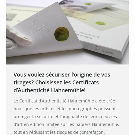
Vous voulez sécuriser l’origine de vos
tirages? Choisissez les Certificats
d’Authenticité Hahnemühle!
Le Certificat d’Authenticité Hahnemühle a été créé
pour que les artistes et les photographes puissent
protéger la sécurité et l’originalité de leurs oeuvres
d’art en édition limitée sur les papiers Hahnemühle,
tout en réduisant les risques de contrefaçon.