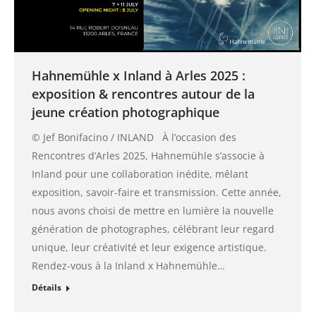
Hahnemühle x Inland à Arles 2025 :
exposition & rencontres autour de la
jeune création photographique
© Jef Bonifacino / INLAND À l’occasion des
Rencontres d’Arles 2025, Hahnemühle s’associe à
Inland pour une collaboration inédite, mêlant
exposition, savoir-faire et transmission. Cette année,
nous avons choisi de mettre en lumière la nouvelle
génération de photographes, célébrant leur regard
unique, leur créativité et leur exigence artistique.
Rendez-vous à la Inland x Hahnemühle…
Détails