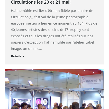
Circulations les 20 et 21 mai!
Hahnemühle est fier d’être un fidèle partenaire de
Circulation(s), festival de la jeune photographie
européenne qui a lieu en ce moment au 104. Plus de
40 jeunes artistes des 4 coins de l’Europe y sont
exposés et tous les tirages ont été réalisés sur nos
papiers d’exception Hahnemühle par l’atelier Label
Image, un de nos…
Détails