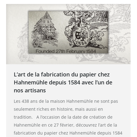
L’art de la fabrication du papier chez
Hahnemühle depuis 1584 avec l’un de
nos artisans
Les 438 ans de la maison Hahnemühle ne sont pas
seulement riches en histoire, mais aussi en
tradition. A l’occasion de la date de création de
Hahnemühle en ce 27 février, découvrez l’art de la
fabrication du papier chez Hahnemühle depuis 1584