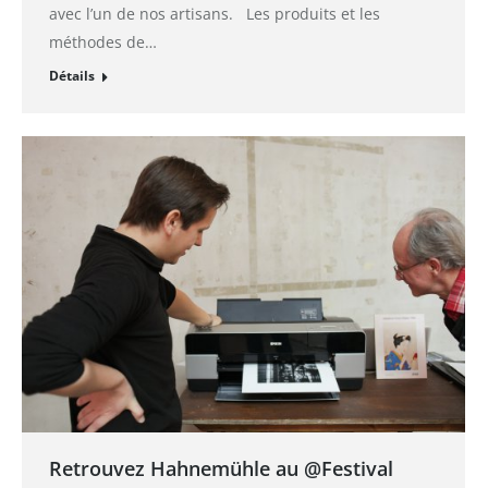
avec l’un de nos artisans. Les produits et les
méthodes de…
Détails
Retrouvez Hahnemühle au @Festival