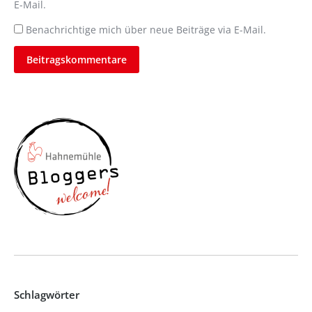
E-Mail.
Benachrichtige mich über neue Beiträge via E-Mail.
Beitragskommentare
Schlagwörter