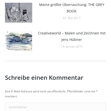
Meine größte Überraschung: THE GREY
BOOK
22. Mai 2017
Creativeworld – Malen und Zeichnen mit
Jens Hübner
19. Januar 2015
Schreibe einen Kommentar
Ihre E-Mail-Adresse wird nicht veröffentlicht. Pflichtfelder sind mit
*
markiert.
Kommentar