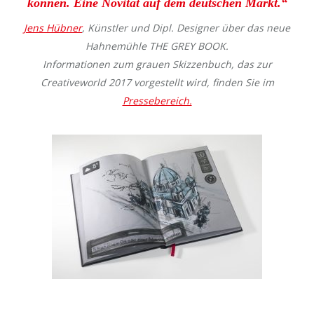
können. Eine Novität auf dem deutschen Markt.“
Jens Hübner
, Künstler und Dipl. Designer über das neue
Hahnemühle THE GREY BOOK.
Informationen zum grauen Skizzenbuch, das zur
Creativeworld 2017 vorgestellt wird, finden Sie im
Pressebereich.