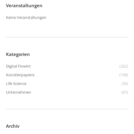
Veranstaltungen
Keine Veranstaltungen
Kategorien
Digital FineArt
(262)
Künstlerpapiere
(198)
Life Science
(36)
Unternehmen
(87)
Archiv