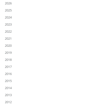
2026
2025
2024
2023
2022
2021
2020
2019
2018
2017
2016
2015
2014
2013
2012