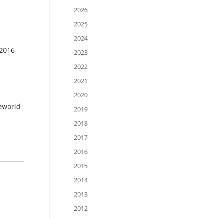
2026
2025
2024
 2016
2023
2022
2021
2020
eworld
2019
2018
2017
2016
2015
2014
2013
2012