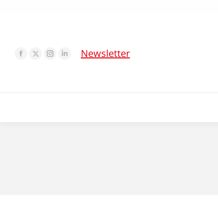
Newsletter