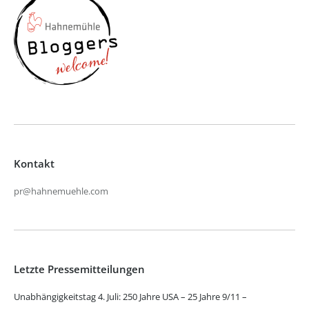
Kontakt
pr@hahnemuehle.com
Letzte Pressemitteilungen
Unabhängigkeitstag 4. Juli: 250 Jahre USA – 25 Jahre 9/11 –