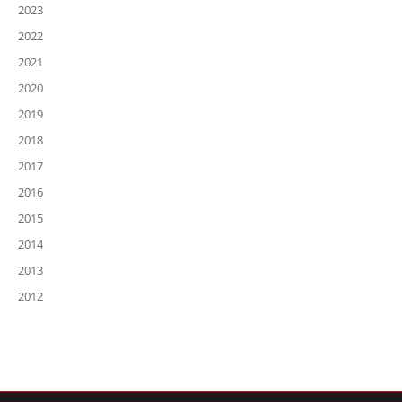
2023
2022
2021
2020
2019
2018
2017
2016
2015
2014
2013
2012