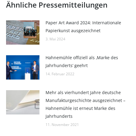
Ähnliche Pressemitteilungen
Paper Art Award 2024: Internationale
Papierkunst ausgezeichnet
3. Mai 2024
Hahnemühle offiziell als ‚Marke des
Jahrhunderts‘ geehrt
14. Februar 2022
Mehr als vierhundert Jahre deutsche
Manufakturgeschichte ausgezeichnet –
Hahnemühle ist erneut Marke des
Jahrhunderts
11. November 2021