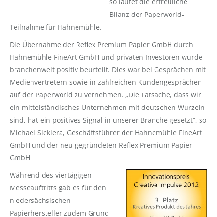
so lautet die erfreuliche
Bilanz der Paperworld-
Teilnahme für Hahnemühle.
Die Übernahme der Reflex Premium Papier GmbH durch
Hahnemühle FineArt GmbH und privaten Investoren wurde
branchenweit positiv beurteilt. Dies war bei Gesprächen mit
Medienvertretern sowie in zahlreichen Kundengesprächen
auf der Paperworld zu vernehmen. „Die Tatsache, dass wir
ein mittelständisches Unternehmen mit deutschen Wurzeln
sind, hat ein positives Signal in unserer Branche gesetzt“, so
Michael Siekiera, Geschäftsführer der Hahnemühle FineArt
GmbH und der neu gegründeten Reflex Premium Papier
GmbH.
Während des viertägigen
Messeauftritts gab es für den
niedersächsischen
Papierhersteller zudem Grund