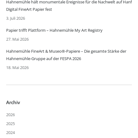
Hahnemühle hält monumentale Ereignisse für die Nachwelt auf Hanf
Digital FineArt Papier fest
3. Juli 2026
Papier trifft Plattform – Hahnemühle My Art Registry
27. Mai 2026
Hahnemühle FineArt & Museo®-Papiere – Die gesamte Stärke der
Hahnemühle-Gruppe auf der FESPA 2026
18. Mai 2026
Archiv
2026
2025
2024