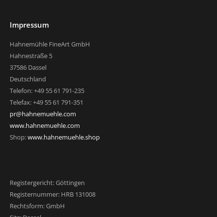
Impressum
Hahnemühle FineArt GmbH
Hahnestraße 5
37586 Dassel
Deutschland
Telefon: +49 55 61 791-235
Telefax: +49 55 61 791-351
pr@hahnemuehle.com
www.hahnemuehle.com
Shop:
www.hahnemuehle.shop
Registergericht: Göttingen
Registernummer: HRB 131008
Rechtsform: GmbH